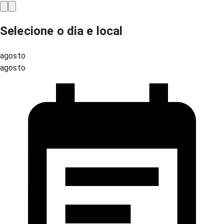
Selecione o dia e local
agosto
agosto