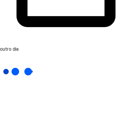
outro dia