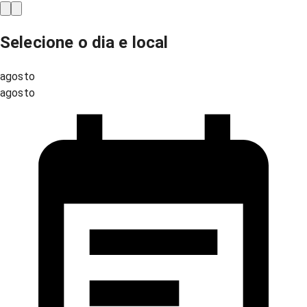
Selecione o dia e local
agosto
agosto