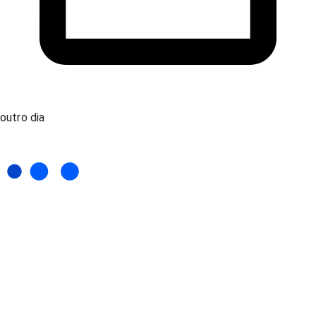
outro dia