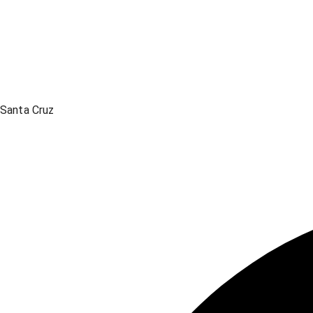
Santa Cruz