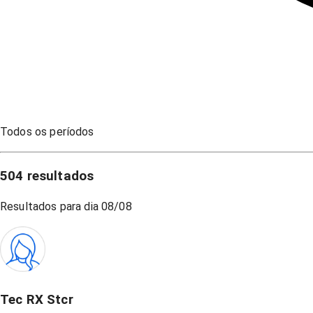
Todos os períodos
504
resultados
Resultados para dia
08/08
Tec RX Stcr