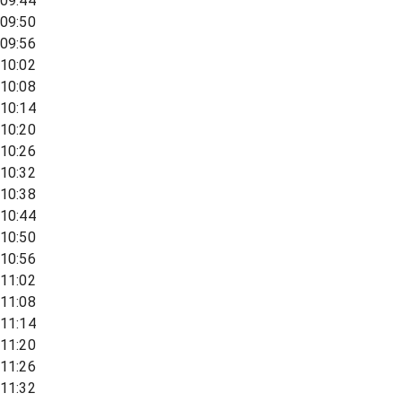
09:44
09:50
09:56
10:02
10:08
10:14
10:20
10:26
10:32
10:38
10:44
10:50
10:56
11:02
11:08
11:14
11:20
11:26
11:32