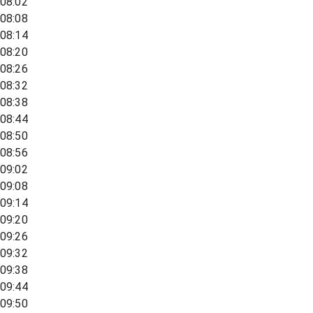
08:02
08:08
08:14
08:20
08:26
08:32
08:38
08:44
08:50
08:56
09:02
09:08
09:14
09:20
09:26
09:32
09:38
09:44
09:50