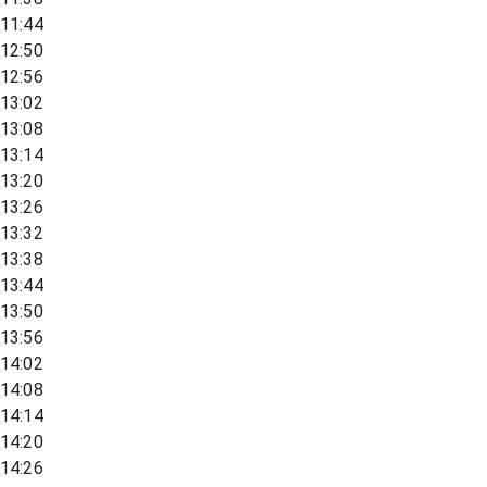
11:44
12:50
12:56
13:02
13:08
13:14
13:20
13:26
13:32
13:38
13:44
13:50
13:56
14:02
14:08
14:14
14:20
14:26