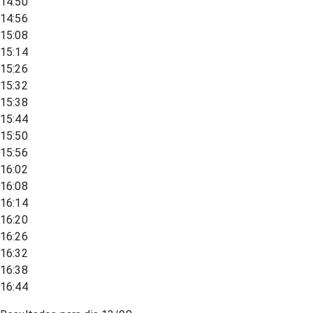
14:50
14:56
15:08
15:14
15:26
15:32
15:38
15:44
15:50
15:56
16:02
16:08
16:14
16:20
16:26
16:32
16:38
16:44