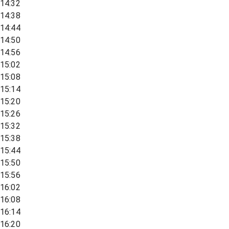
14:32
14:38
14:44
14:50
14:56
15:02
15:08
15:14
15:20
15:26
15:32
15:38
15:44
15:50
15:56
16:02
16:08
16:14
16:20