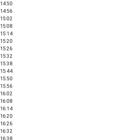
14:50
14:56
15:02
15:08
15:14
15:20
15:26
15:32
15:38
15:44
15:50
15:56
16:02
16:08
16:14
16:20
16:26
16:32
16:38