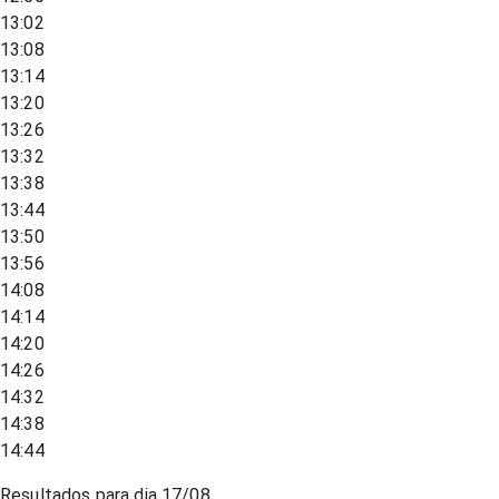
13:02
13:08
13:14
13:20
13:26
13:32
13:38
13:44
13:50
13:56
14:08
14:14
14:20
14:26
14:32
14:38
14:44
Resultados para dia
17/08