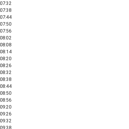
07:32
07:38
07:44
07:50
07:56
08:02
08:08
08:14
08:20
08:26
08:32
08:38
08:44
08:50
08:56
09:20
09:26
09:32
09:38