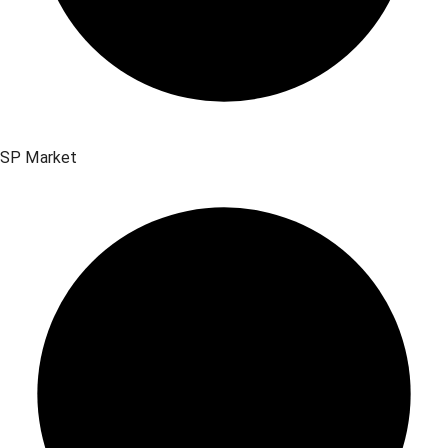
SP Market