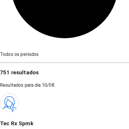
Todos os períodos
751
resultados
Resultados para dia
10/08
Tec Rx Spmk