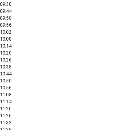
09:38
09:44
09:50
09:56
10:02
10:08
10:14
10:20
10:26
10:38
10:44
10:50
10:56
11:08
11:14
11:20
11:26
11:32
11:38