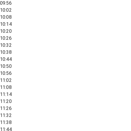
09:56
10:02
10:08
10:14
10:20
10:26
10:32
10:38
10:44
10:50
10:56
11:02
11:08
11:14
11:20
11:26
11:32
11:38
11:44