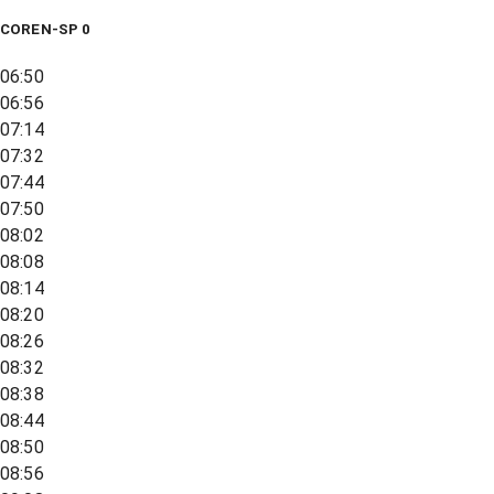
COREN-SP 0
06:50
06:56
07:14
07:32
07:44
07:50
08:02
08:08
08:14
08:20
08:26
08:32
08:38
08:44
08:50
08:56