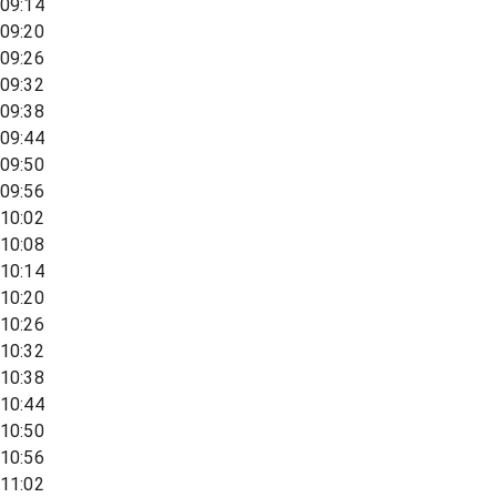
09:14
09:20
09:26
09:32
09:38
09:44
09:50
09:56
10:02
10:08
10:14
10:20
10:26
10:32
10:38
10:44
10:50
10:56
11:02