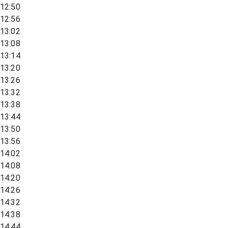
12:50
12:56
13:02
13:08
13:14
13:20
13:26
13:32
13:38
13:44
13:50
13:56
14:02
14:08
14:20
14:26
14:32
14:38
14:44