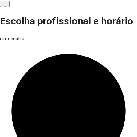
Escolha profissional e horário
dr.consulta