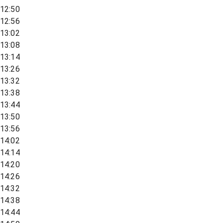
12:50
12:56
13:02
13:08
13:14
13:26
13:32
13:38
13:44
13:50
13:56
14:02
14:14
14:20
14:26
14:32
14:38
14:44