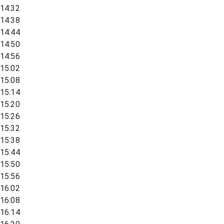
14:32
14:38
14:44
14:50
14:56
15:02
15:08
15:14
15:20
15:26
15:32
15:38
15:44
15:50
15:56
16:02
16:08
16:14