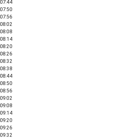
07:44
07:50
07:56
08:02
08:08
08:14
08:20
08:26
08:32
08:38
08:44
08:50
08:56
09:02
09:08
09:14
09:20
09:26
09:32