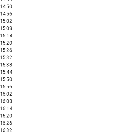
14:50
14:56
15:02
15:08
15:14
15:20
15:26
15:32
15:38
15:44
15:50
15:56
16:02
16:08
16:14
16:20
16:26
16:32