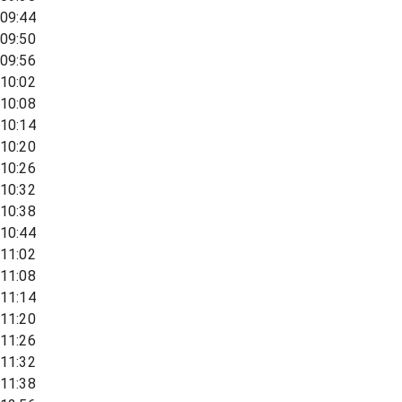
09:44
09:50
09:56
10:02
10:08
10:14
10:20
10:26
10:32
10:38
10:44
11:02
11:08
11:14
11:20
11:26
11:32
11:38