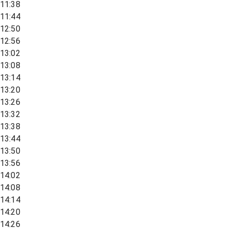
11:38
11:44
12:50
12:56
13:02
13:08
13:14
13:20
13:26
13:32
13:38
13:44
13:50
13:56
14:02
14:08
14:14
14:20
14:26