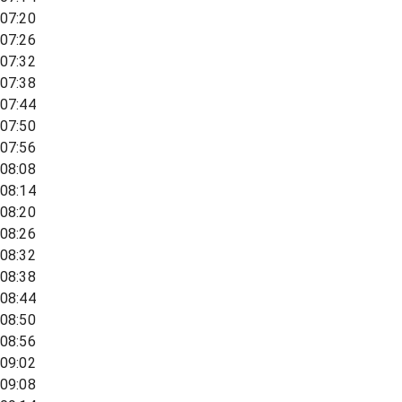
07:20
07:26
07:32
07:38
07:44
07:50
07:56
08:08
08:14
08:20
08:26
08:32
08:38
08:44
08:50
08:56
09:02
09:08