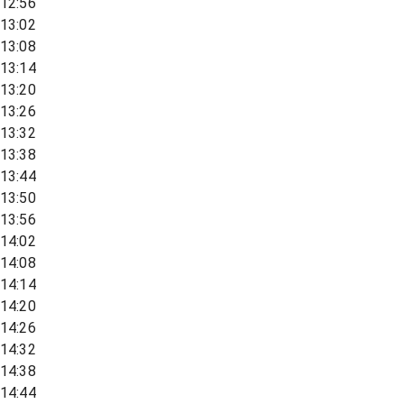
12:56
13:02
13:08
13:14
13:20
13:26
13:32
13:38
13:44
13:50
13:56
14:02
14:08
14:14
14:20
14:26
14:32
14:38
14:44