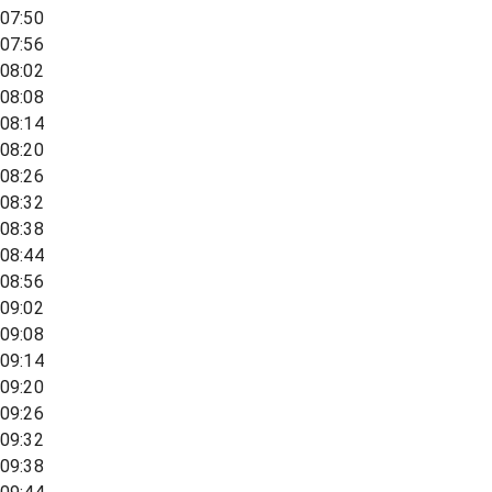
07:50
07:56
08:02
08:08
08:14
08:20
08:26
08:32
08:38
08:44
08:56
09:02
09:08
09:14
09:20
09:26
09:32
09:38