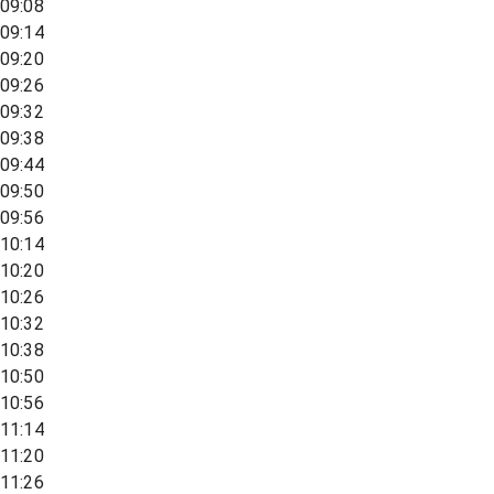
09:08
09:14
09:20
09:26
09:32
09:38
09:44
09:50
09:56
10:14
10:20
10:26
10:32
10:38
10:50
10:56
11:14
11:20
11:26