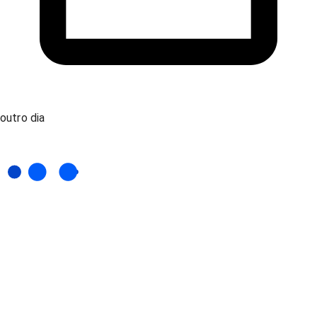
outro dia