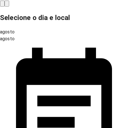
Selecione o dia e local
agosto
agosto