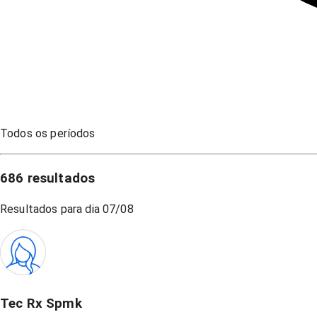
Todos os períodos
686
resultados
Resultados para dia
07/08
Tec Rx Spmk