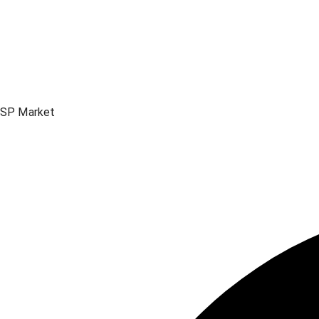
SP Market