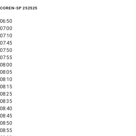
COREN-SP 252525
06:50
07:00
07:10
07:45
07:50
07:55
08:00
08:05
08:10
08:15
08:25
08:35
08:40
08:45
08:50
08:55