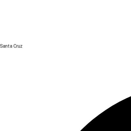
Santa Cruz