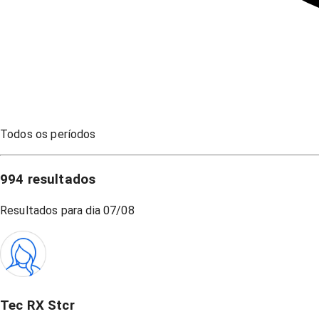
Todos os períodos
994
resultados
Resultados para dia
07/08
Tec RX Stcr