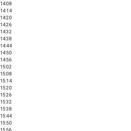
14:08
14:14
14:20
14:26
14:32
14:38
14:44
14:50
14:56
15:02
15:08
15:14
15:20
15:26
15:32
15:38
15:44
15:50
15:56