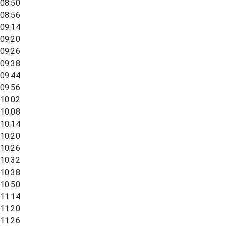
08:50
08:56
09:14
09:20
09:26
09:38
09:44
09:56
10:02
10:08
10:14
10:20
10:26
10:32
10:38
10:50
11:14
11:20
11:26