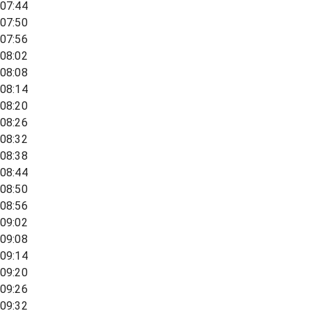
07:44
07:50
07:56
08:02
08:08
08:14
08:20
08:26
08:32
08:38
08:44
08:50
08:56
09:02
09:08
09:14
09:20
09:26
09:32