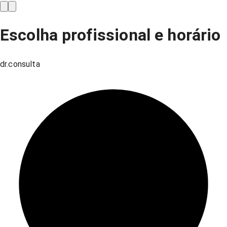
Escolha profissional e horário
dr.consulta