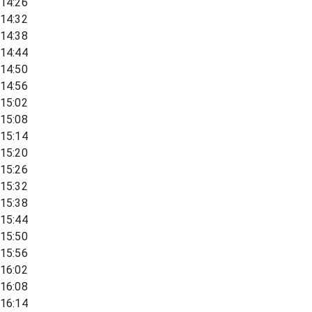
14:26
14:32
14:38
14:44
14:50
14:56
15:02
15:08
15:14
15:20
15:26
15:32
15:38
15:44
15:50
15:56
16:02
16:08
16:14