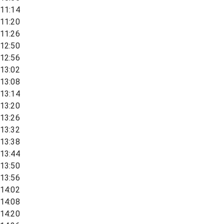
11:14
11:20
11:26
12:50
12:56
13:02
13:08
13:14
13:20
13:26
13:32
13:38
13:44
13:50
13:56
14:02
14:08
14:20