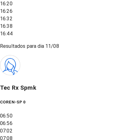
16:20
16:26
16:32
16:38
16:44
Resultados para dia
11/08
Tec Rx Spmk
COREN-SP 0
06:50
06:56
07:02
07:08