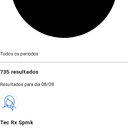
Todos os períodos
735
resultados
Resultados para dia
08/08
Tec Rx Spmk