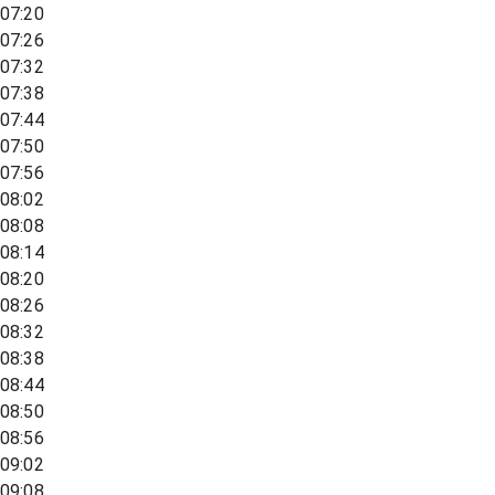
07:20
07:26
07:32
07:38
07:44
07:50
07:56
08:02
08:08
08:14
08:20
08:26
08:32
08:38
08:44
08:50
08:56
09:02
09:08