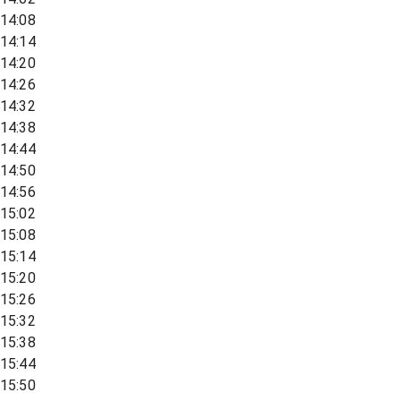
14:08
14:14
14:20
14:26
14:32
14:38
14:44
14:50
14:56
15:02
15:08
15:14
15:20
15:26
15:32
15:38
15:44
15:50