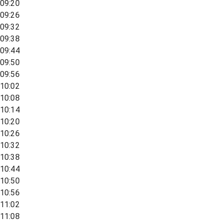
09:20
09:26
09:32
09:38
09:44
09:50
09:56
10:02
10:08
10:14
10:20
10:26
10:32
10:38
10:44
10:50
10:56
11:02
11:08