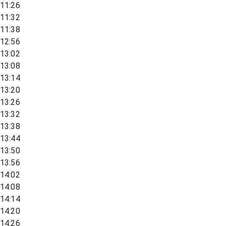
11:26
11:32
11:38
12:56
13:02
13:08
13:14
13:20
13:26
13:32
13:38
13:44
13:50
13:56
14:02
14:08
14:14
14:20
14:26