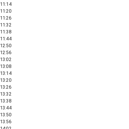
11:14
11:20
11:26
11:32
11:38
11:44
12:50
12:56
13:02
13:08
13:14
13:20
13:26
13:32
13:38
13:44
13:50
13:56
14:02