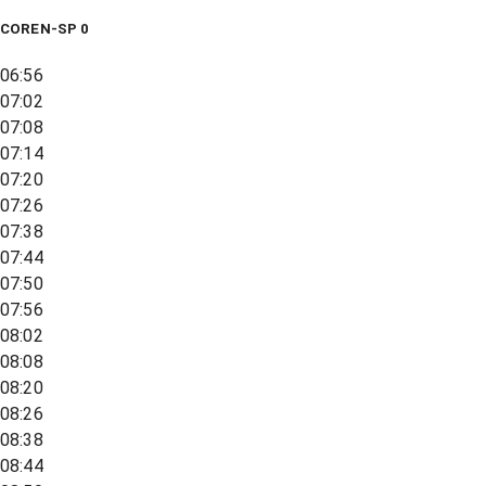
COREN-SP 0
06:56
07:02
07:08
07:14
07:20
07:26
07:38
07:44
07:50
07:56
08:02
08:08
08:20
08:26
08:38
08:44