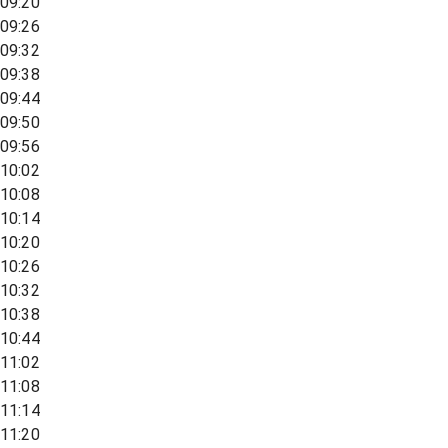
09:20
09:26
09:32
09:38
09:44
09:50
09:56
10:02
10:08
10:14
10:20
10:26
10:32
10:38
10:44
11:02
11:08
11:14
11:20