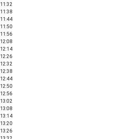
11:32
11:38
11:44
11:50
11:56
12:08
12:14
12:26
12:32
12:38
12:44
12:50
12:56
13:02
13:08
13:14
13:20
13:26
13:32