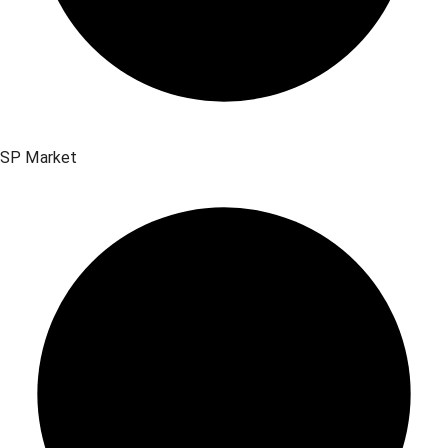
SP Market