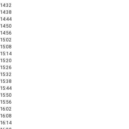
14:32
14:38
14:44
14:50
14:56
15:02
15:08
15:14
15:20
15:26
15:32
15:38
15:44
15:50
15:56
16:02
16:08
16:14