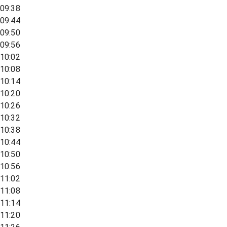
09:38
09:44
09:50
09:56
10:02
10:08
10:14
10:20
10:26
10:32
10:38
10:44
10:50
10:56
11:02
11:08
11:14
11:20