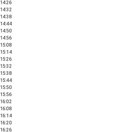
14:26
14:32
14:38
14:44
14:50
14:56
15:08
15:14
15:26
15:32
15:38
15:44
15:50
15:56
16:02
16:08
16:14
16:20
16:26