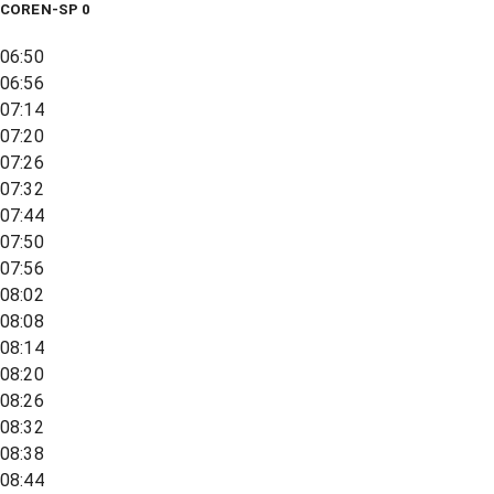
COREN-SP 0
06:50
06:56
07:14
07:20
07:26
07:32
07:44
07:50
07:56
08:02
08:08
08:14
08:20
08:26
08:32
08:38
08:44