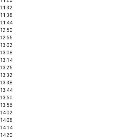
11:26
11:32
11:38
11:44
12:50
12:56
13:02
13:08
13:14
13:26
13:32
13:38
13:44
13:50
13:56
14:02
14:08
14:14
14:20