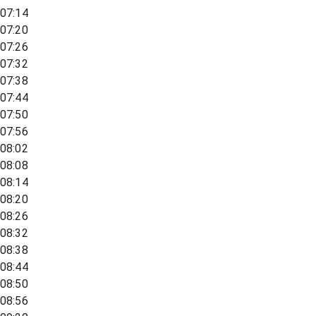
07:14
07:20
07:26
07:32
07:38
07:44
07:50
07:56
08:02
08:08
08:14
08:20
08:26
08:32
08:38
08:44
08:50
08:56