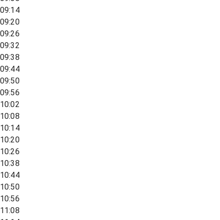
09:14
09:20
09:26
09:32
09:38
09:44
09:50
09:56
10:02
10:08
10:14
10:20
10:26
10:38
10:44
10:50
10:56
11:08