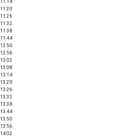
11:14
11:20
11:26
11:32
11:38
11:44
12:50
12:56
13:02
13:08
13:14
13:20
13:26
13:32
13:38
13:44
13:50
13:56
14:02