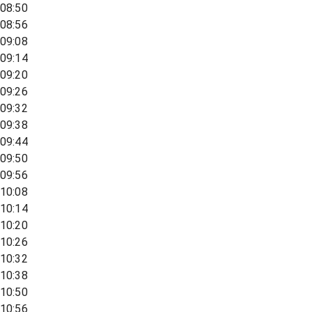
08:50
08:56
09:08
09:14
09:20
09:26
09:32
09:38
09:44
09:50
09:56
10:08
10:14
10:20
10:26
10:32
10:38
10:50
10:56