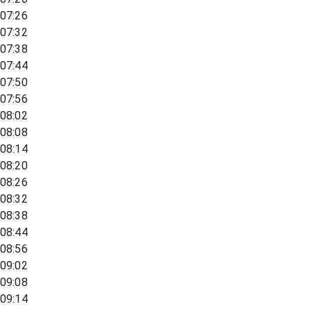
07:26
07:32
07:38
07:44
07:50
07:56
08:02
08:08
08:14
08:20
08:26
08:32
08:38
08:44
08:56
09:02
09:08
09:14