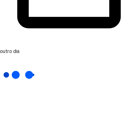
outro dia