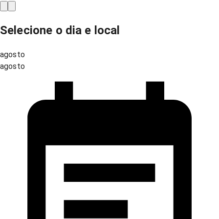
Selecione o dia e local
agosto
agosto