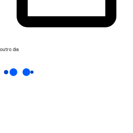
outro dia