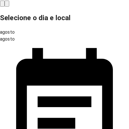
Selecione o dia e local
agosto
agosto