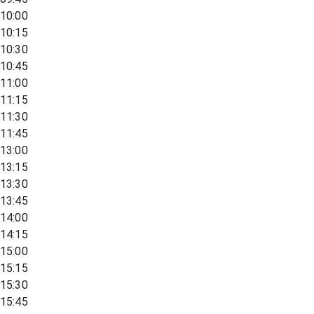
10:00
10:15
10:30
10:45
11:00
11:15
11:30
11:45
13:00
13:15
13:30
13:45
14:00
14:15
15:00
15:15
15:30
15:45