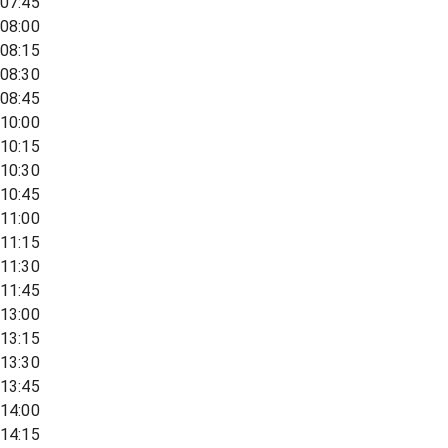
07:45
08:00
08:15
08:30
08:45
10:00
10:15
10:30
10:45
11:00
11:15
11:30
11:45
13:00
13:15
13:30
13:45
14:00
14:15