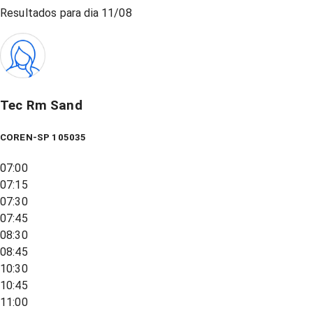
Resultados para dia
11/08
Tec Rm Sand
COREN-SP 105035
07:00
07:15
07:30
07:45
08:30
08:45
10:30
10:45
11:00