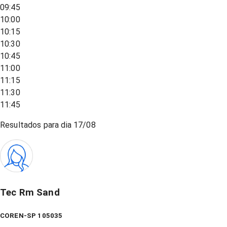
09:45
10:00
10:15
10:30
10:45
11:00
11:15
11:30
11:45
Resultados para dia
17/08
Tec Rm Sand
COREN-SP 105035