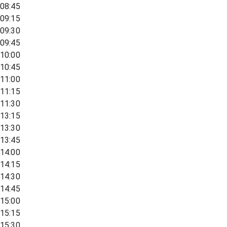
08:45
09:15
09:30
09:45
10:00
10:45
11:00
11:15
11:30
13:15
13:30
13:45
14:00
14:15
14:30
14:45
15:00
15:15
15:30