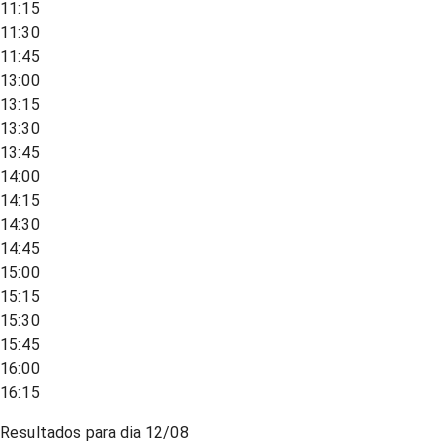
11:15
11:30
11:45
13:00
13:15
13:30
13:45
14:00
14:15
14:30
14:45
15:00
15:15
15:30
15:45
16:00
16:15
Resultados para dia
12/08