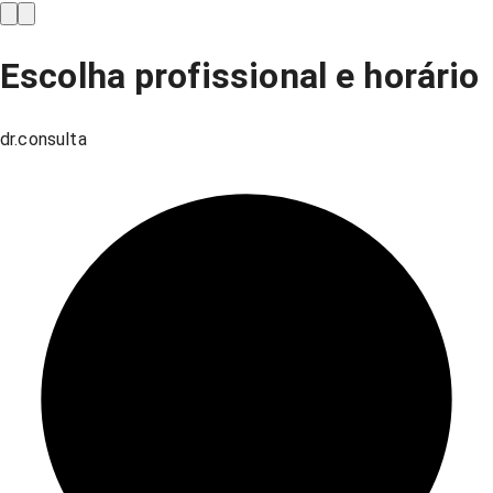
Escolha profissional e horário
dr.consulta