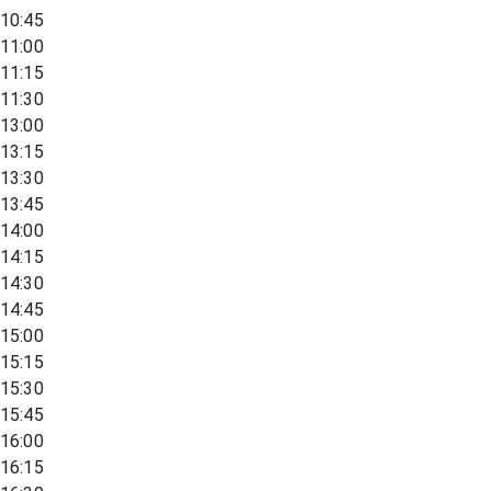
10:45
11:00
11:15
11:30
13:00
13:15
13:30
13:45
14:00
14:15
14:30
14:45
15:00
15:15
15:30
15:45
16:00
16:15