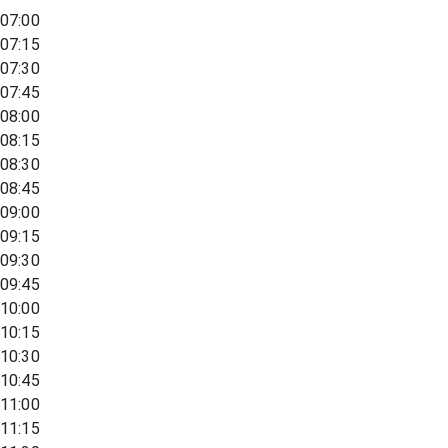
07:00
07:15
07:30
07:45
08:00
08:15
08:30
08:45
09:00
09:15
09:30
09:45
10:00
10:15
10:30
10:45
11:00
11:15