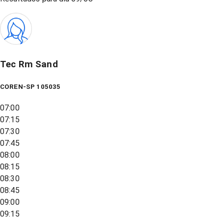
Tec Rm Sand
COREN-SP 105035
07:00
07:15
07:30
07:45
08:00
08:15
08:30
08:45
09:00
09:15