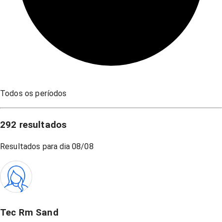
Todos os períodos
292
resultados
Resultados para dia
08/08
Tec Rm Sand