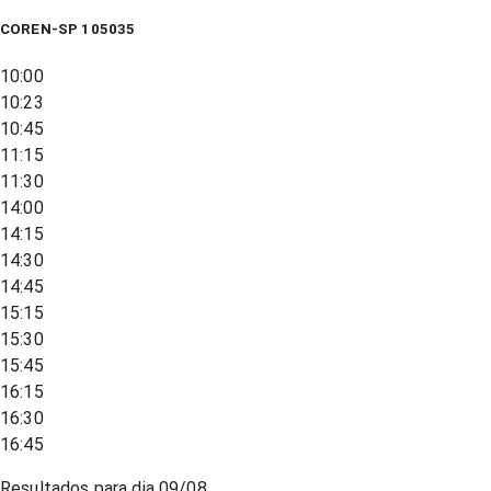
COREN-SP 105035
10:00
10:23
10:45
11:15
11:30
14:00
14:15
14:30
14:45
15:15
15:30
15:45
16:15
16:30
16:45
Resultados para dia
09/08