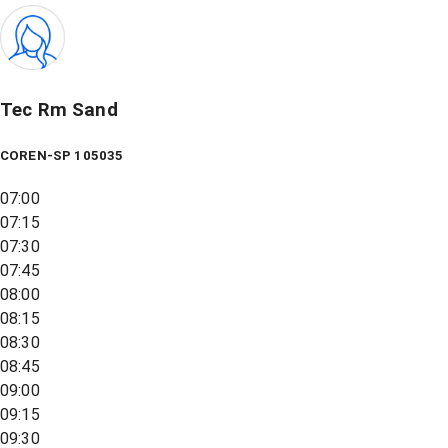
Tec Rm Sand
COREN-SP 105035
07:00
07:15
07:30
07:45
08:00
08:15
08:30
08:45
09:00
09:15
09:30