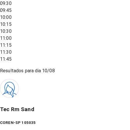
09:30
09:45
10:00
10:15
10:30
11:00
11:15
11:30
11:45
Resultados para dia
10/08
Tec Rm Sand
COREN-SP 105035