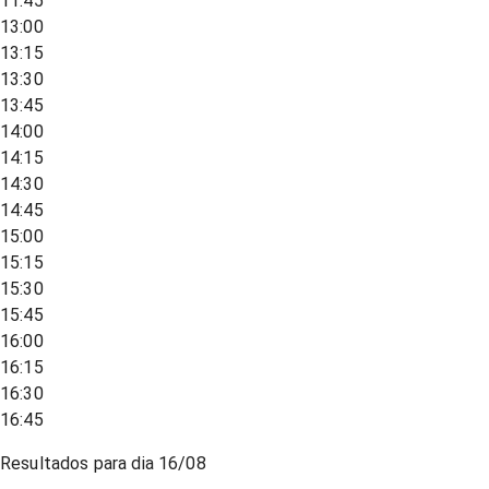
11:45
13:00
13:15
13:30
13:45
14:00
14:15
14:30
14:45
15:00
15:15
15:30
15:45
16:00
16:15
16:30
16:45
Resultados para dia
16/08