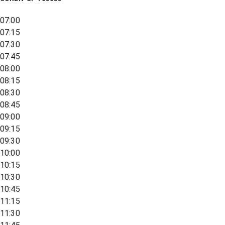
07:00
07:15
07:30
07:45
08:00
08:15
08:30
08:45
09:00
09:15
09:30
10:00
10:15
10:30
10:45
11:15
11:30