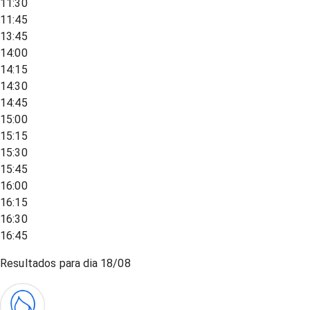
11:30
11:45
13:45
14:00
14:15
14:30
14:45
15:00
15:15
15:30
15:45
16:00
16:15
16:30
16:45
Resultados para dia
18/08