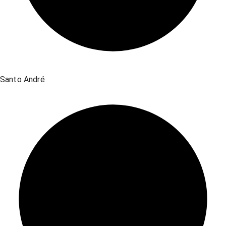
Santo André