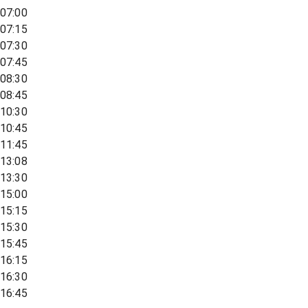
07:00
07:15
07:30
07:45
08:30
08:45
10:30
10:45
11:45
13:08
13:30
15:00
15:15
15:30
15:45
16:15
16:30
16:45