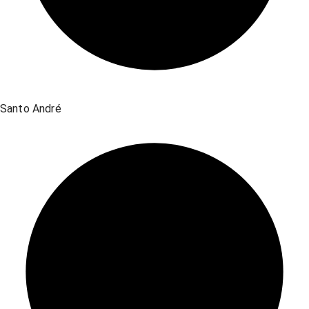
Santo André