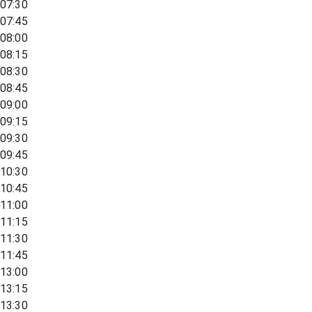
07:30
07:45
08:00
08:15
08:30
08:45
09:00
09:15
09:30
09:45
10:30
10:45
11:00
11:15
11:30
11:45
13:00
13:15
13:30