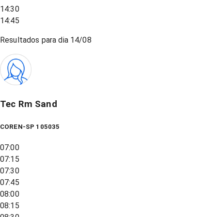
14:30
14:45
Resultados para dia
14/08
Tec Rm Sand
COREN-SP 105035
07:00
07:15
07:30
07:45
08:00
08:15