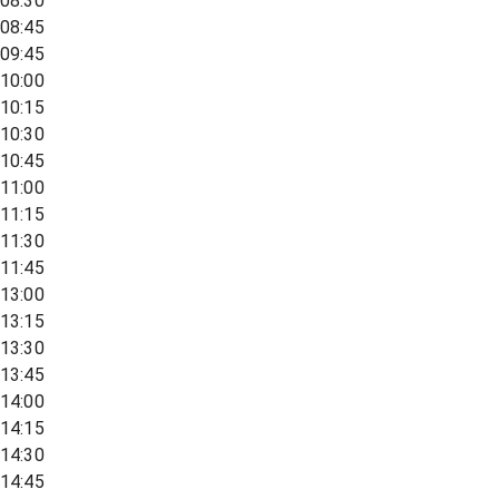
08:30
08:45
09:45
10:00
10:15
10:30
10:45
11:00
11:15
11:30
11:45
13:00
13:15
13:30
13:45
14:00
14:15
14:30
14:45