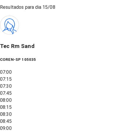
Resultados para dia
15/08
Tec Rm Sand
COREN-SP 105035
07:00
07:15
07:30
07:45
08:00
08:15
08:30
08:45
09:00