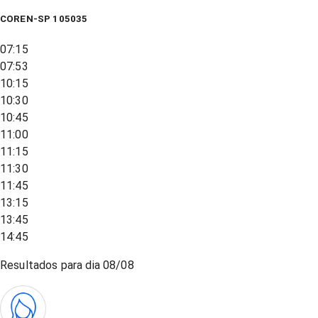
COREN-SP 105035
07:15
07:53
10:15
10:30
10:45
11:00
11:15
11:30
11:45
13:15
13:45
14:45
Resultados para dia
08/08