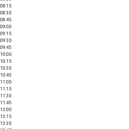
08:15
08:30
08:45
09:00
09:15
09:30
09:45
10:00
10:15
10:30
10:45
11:00
11:15
11:30
11:45
13:00
13:15
13:30