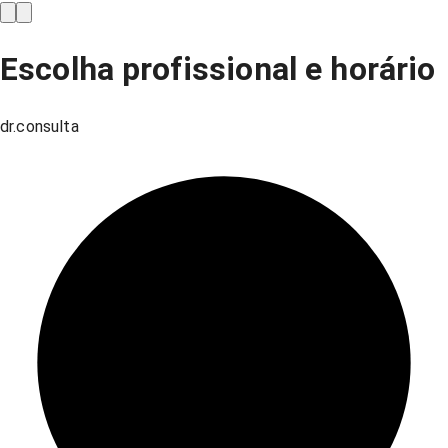
Escolha profissional e horário
dr.consulta