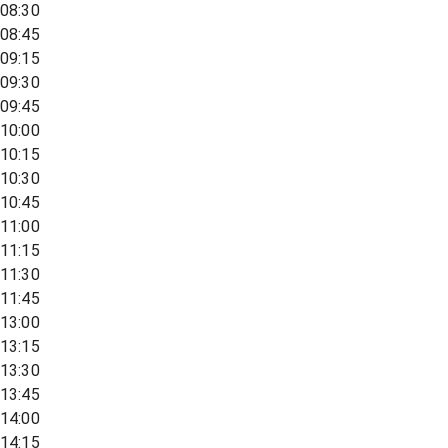
08:30
08:45
09:15
09:30
09:45
10:00
10:15
10:30
10:45
11:00
11:15
11:30
11:45
13:00
13:15
13:30
13:45
14:00
14:15