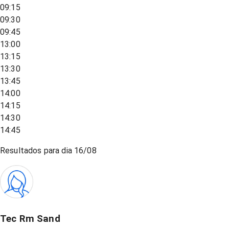
09:15
09:30
09:45
13:00
13:15
13:30
13:45
14:00
14:15
14:30
14:45
Resultados para dia
16/08
Tec Rm Sand