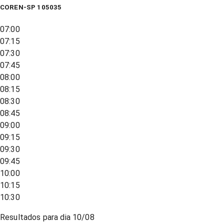
COREN-SP 105035
07:00
07:15
07:30
07:45
08:00
08:15
08:30
08:45
09:00
09:15
09:30
09:45
10:00
10:15
10:30
Resultados para dia
10/08