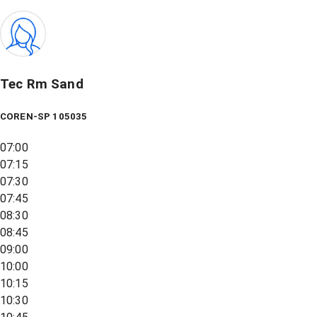
Tec Rm Sand
COREN-SP 105035
07:00
07:15
07:30
07:45
08:30
08:45
09:00
10:00
10:15
10:30