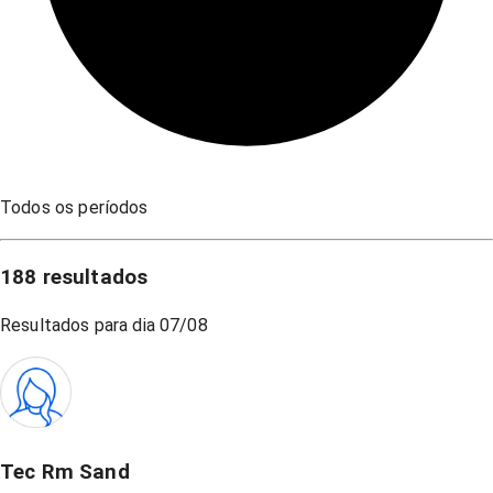
Todos os períodos
188
resultados
Resultados para dia
07/08
Tec Rm Sand