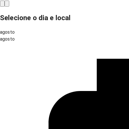
Selecione o dia e local
agosto
agosto