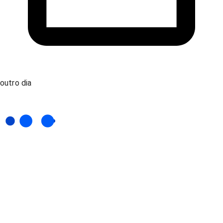
outro dia