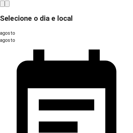
Selecione o dia e local
agosto
agosto