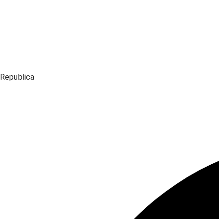
Republica