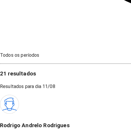
Todos os períodos
21
resultados
Resultados para dia
11/08
Rodrigo Andrelo Rodrigues