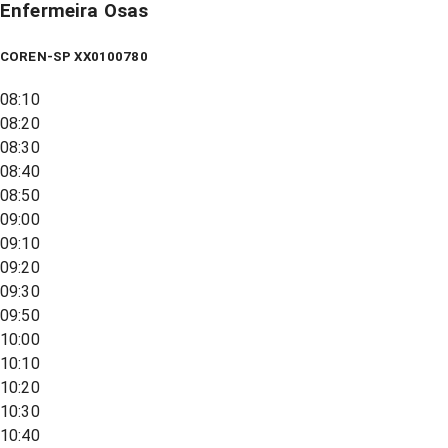
Enfermeira Osas
COREN-SP XX0100780
08:10
08:20
08:30
08:40
08:50
09:00
09:10
09:20
09:30
09:50
10:00
10:10
10:20
10:30
10:40