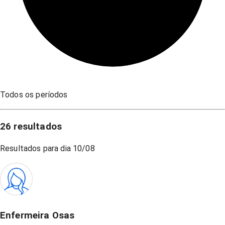
Todos os períodos
26
resultados
Resultados para dia
10/08
Enfermeira Osas