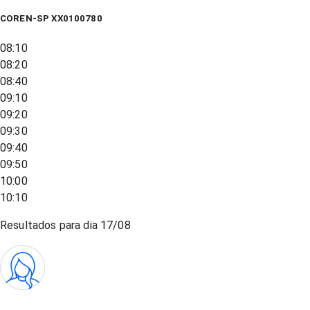
COREN-SP XX0100780
08:10
08:20
08:40
09:10
09:20
09:30
09:40
09:50
10:00
10:10
Resultados para dia
17/08