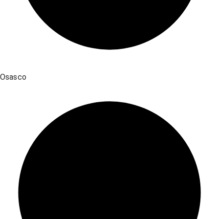
Osasco