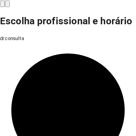
Escolha profissional e horário
dr.consulta