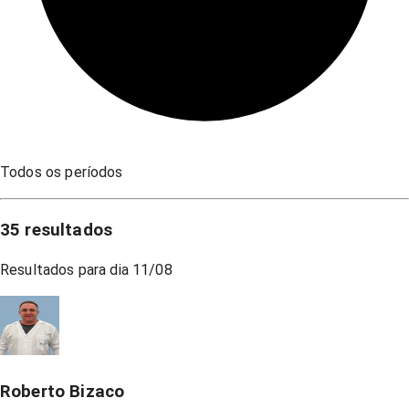
Todos os períodos
35
resultados
Resultados para dia
11/08
Roberto Bizaco