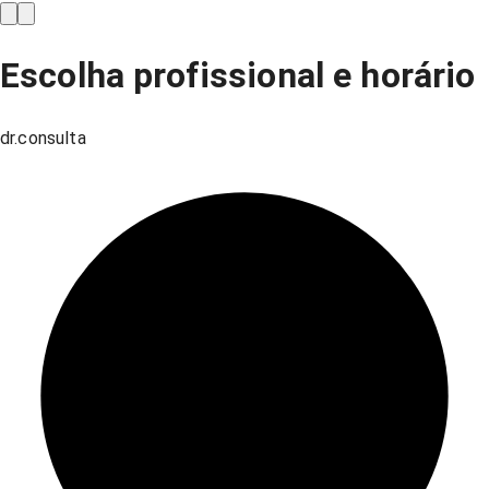
Escolha profissional e horário
dr.consulta