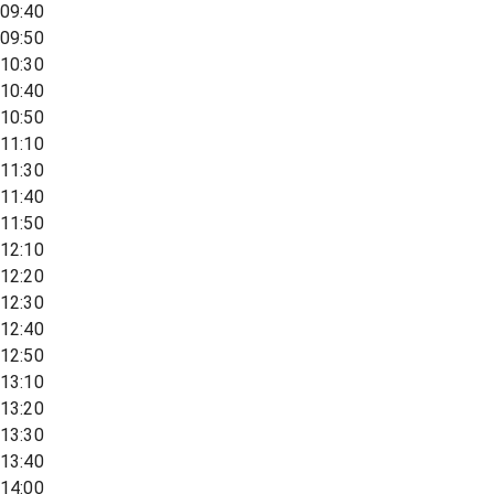
09:40
09:50
10:30
10:40
10:50
11:10
11:30
11:40
11:50
12:10
12:20
12:30
12:40
12:50
13:10
13:20
13:30
13:40
14:00