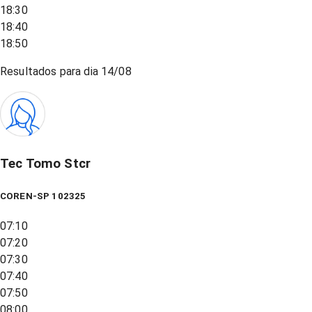
18:30
18:40
18:50
Resultados para dia
14/08
Tec Tomo Stcr
COREN-SP 102325
07:10
07:20
07:30
07:40
07:50
08:00