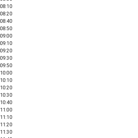
08:10
08:20
08:40
08:50
09:00
09:10
09:20
09:30
09:50
10:00
10:10
10:20
10:30
10:40
11:00
11:10
11:20
11:30