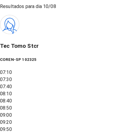
Resultados para dia
10/08
Tec Tomo Stcr
COREN-SP 102325
07:10
07:30
07:40
08:10
08:40
08:50
09:00
09:20
09:50