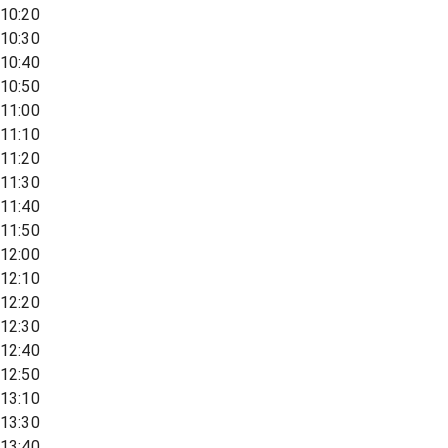
10:20
10:30
10:40
10:50
11:00
11:10
11:20
11:30
11:40
11:50
12:00
12:10
12:20
12:30
12:40
12:50
13:10
13:30
13:40