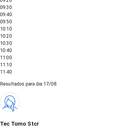
09:20
09:30
09:40
09:50
10:10
10:20
10:30
10:40
11:00
11:10
11:40
Resultados para dia
17/08
Tec Tomo Stcr