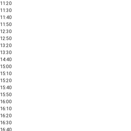
11:20
11:30
11:40
11:50
12:30
12:50
13:20
13:30
14:40
15:00
15:10
15:20
15:40
15:50
16:00
16:10
16:20
16:30
16:40