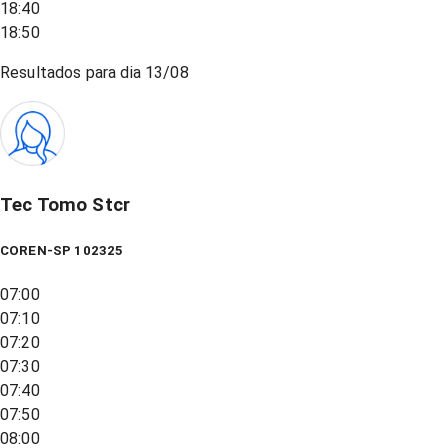
18:40
18:50
Resultados para dia
13/08
Tec Tomo Stcr
COREN-SP 102325
07:00
07:10
07:20
07:30
07:40
07:50
08:00