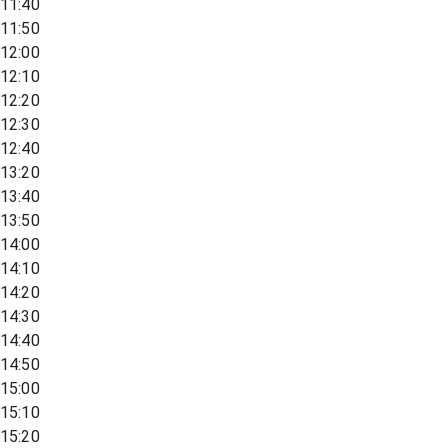
11:40
11:50
12:00
12:10
12:20
12:30
12:40
13:20
13:40
13:50
14:00
14:10
14:20
14:30
14:40
14:50
15:00
15:10
15:20