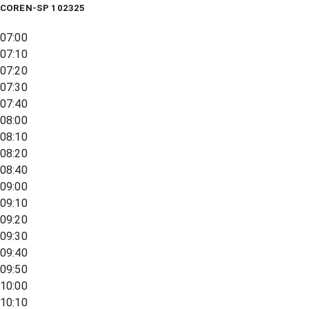
COREN-SP 102325
07:00
07:10
07:20
07:30
07:40
08:00
08:10
08:20
08:40
09:00
09:10
09:20
09:30
09:40
09:50
10:00
10:10