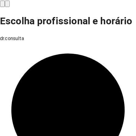
Escolha profissional e horário
dr.consulta