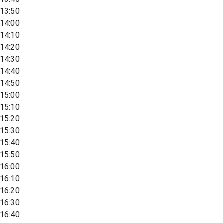
13:50
14:00
14:10
14:20
14:30
14:40
14:50
15:00
15:10
15:20
15:30
15:40
15:50
16:00
16:10
16:20
16:30
16:40