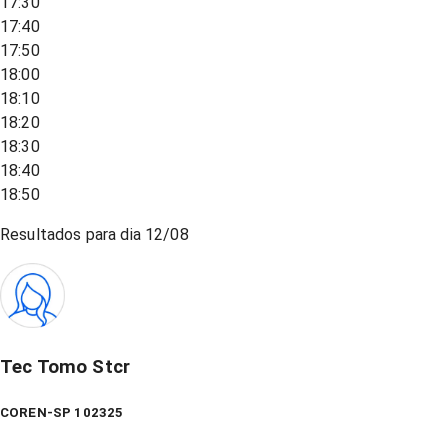
17:30
17:40
17:50
18:00
18:10
18:20
18:30
18:40
18:50
Resultados para dia
12/08
Tec Tomo Stcr
COREN-SP 102325