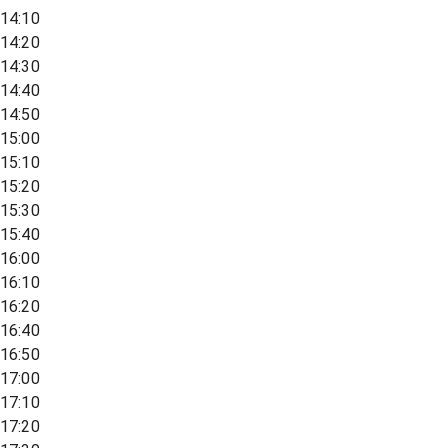
14:10
14:20
14:30
14:40
14:50
15:00
15:10
15:20
15:30
15:40
16:00
16:10
16:20
16:40
16:50
17:00
17:10
17:20