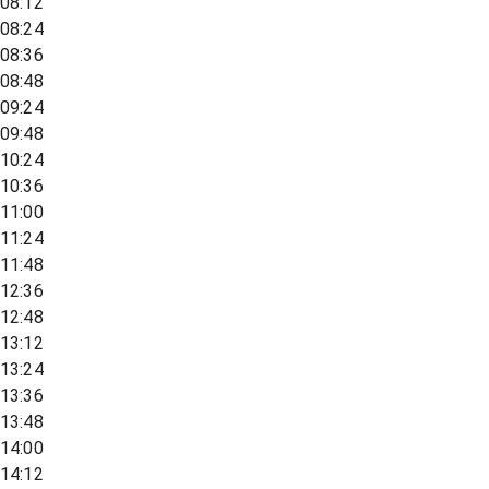
08:12
08:24
08:36
08:48
09:24
09:48
10:24
10:36
11:00
11:24
11:48
12:36
12:48
13:12
13:24
13:36
13:48
14:00
14:12