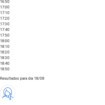
16:50
17:00
17:10
17:20
17:30
17:40
17:50
18:00
18:10
18:20
18:30
18:40
18:50
Resultados para dia
18/08