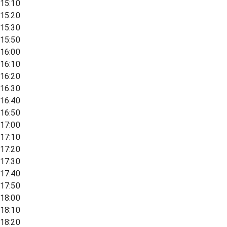
15:10
15:20
15:30
15:50
16:00
16:10
16:20
16:30
16:40
16:50
17:00
17:10
17:20
17:30
17:40
17:50
18:00
18:10
18:20