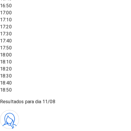
16:50
17:00
17:10
17:20
17:30
17:40
17:50
18:00
18:10
18:20
18:30
18:40
18:50
Resultados para dia
11/08