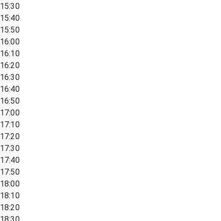
15:30
15:40
15:50
16:00
16:10
16:20
16:30
16:40
16:50
17:00
17:10
17:20
17:30
17:40
17:50
18:00
18:10
18:20
18:30