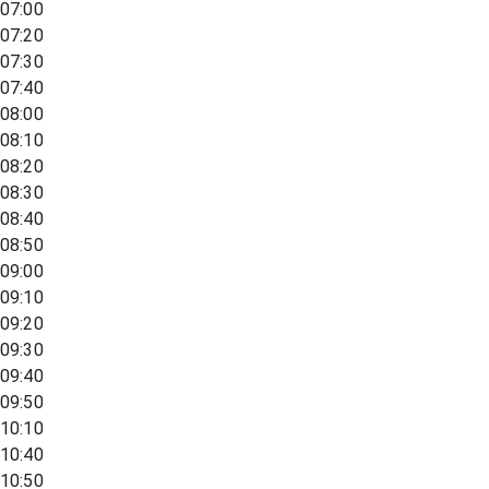
07:00
07:20
07:30
07:40
08:00
08:10
08:20
08:30
08:40
08:50
09:00
09:10
09:20
09:30
09:40
09:50
10:10
10:40
10:50