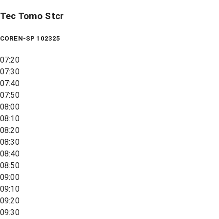
Tec Tomo Stcr
COREN-SP 102325
07:20
07:30
07:40
07:50
08:00
08:10
08:20
08:30
08:40
08:50
09:00
09:10
09:20
09:30