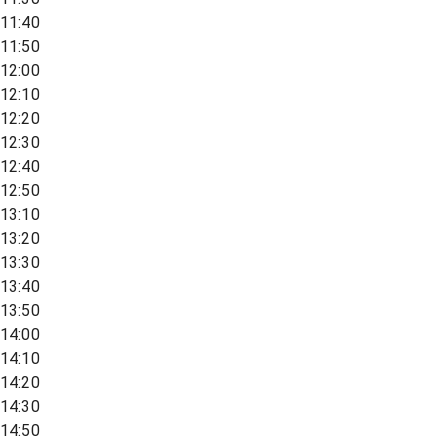
11:40
11:50
12:00
12:10
12:20
12:30
12:40
12:50
13:10
13:20
13:30
13:40
13:50
14:00
14:10
14:20
14:30
14:50