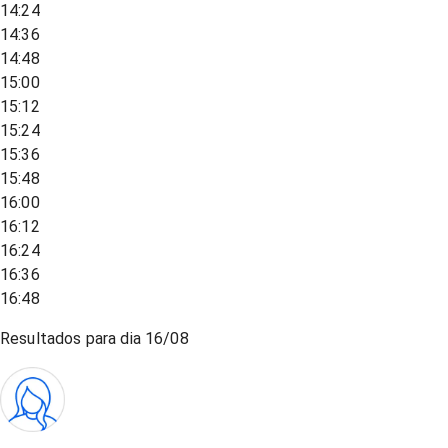
14:24
14:36
14:48
15:00
15:12
15:24
15:36
15:48
16:00
16:12
16:24
16:36
16:48
Resultados para dia
16/08