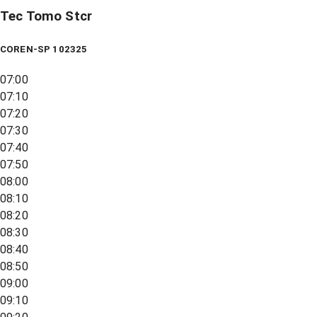
Tec Tomo Stcr
COREN-SP 102325
07:00
07:10
07:20
07:30
07:40
07:50
08:00
08:10
08:20
08:30
08:40
08:50
09:00
09:10