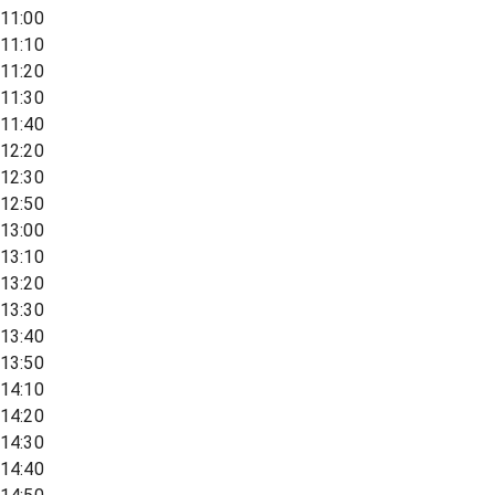
11:00
11:10
11:20
11:30
11:40
12:20
12:30
12:50
13:00
13:10
13:20
13:30
13:40
13:50
14:10
14:20
14:30
14:40