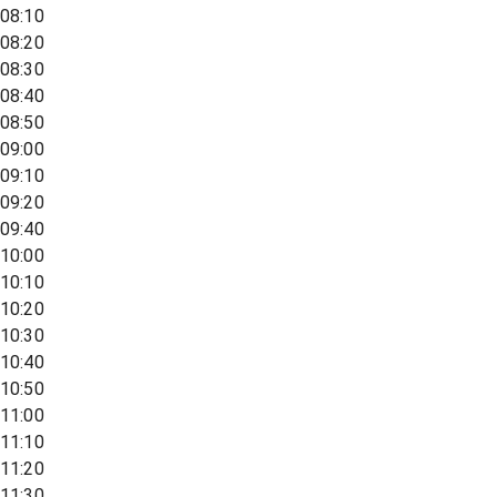
08:10
08:20
08:30
08:40
08:50
09:00
09:10
09:20
09:40
10:00
10:10
10:20
10:30
10:40
10:50
11:00
11:10
11:20
11:30