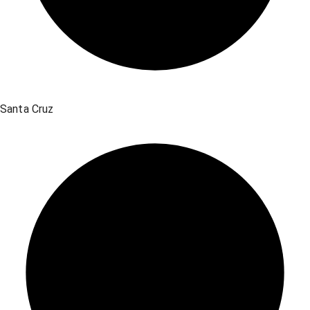
Santa Cruz