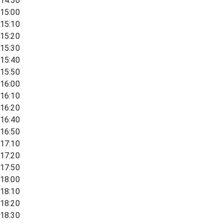
14:50
15:00
15:10
15:20
15:30
15:40
15:50
16:00
16:10
16:20
16:40
16:50
17:10
17:20
17:50
18:00
18:10
18:20
18:30