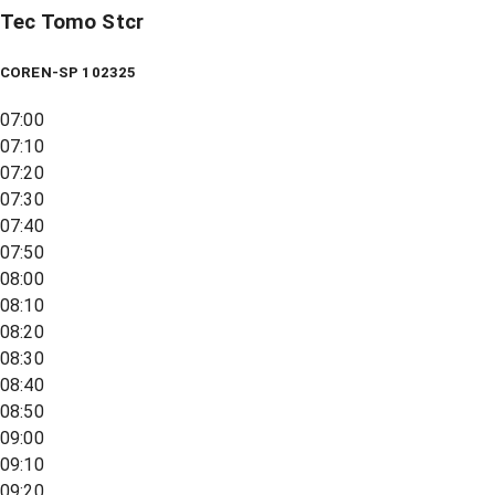
Tec Tomo Stcr
COREN-SP 102325
07:00
07:10
07:20
07:30
07:40
07:50
08:00
08:10
08:20
08:30
08:40
08:50
09:00
09:10
09:20