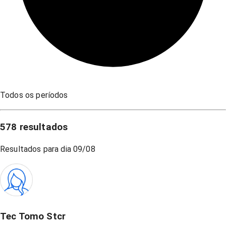
Todos os períodos
578
resultados
Resultados para dia
09/08
Tec Tomo Stcr