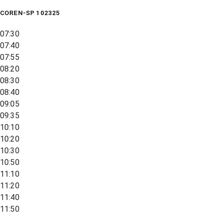
COREN-SP 102325
07:30
07:40
07:55
08:20
08:30
08:40
09:05
09:35
10:10
10:20
10:30
10:50
11:10
11:20
11:40
11:50