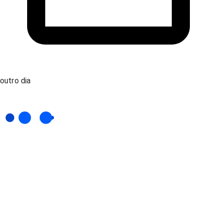
outro dia