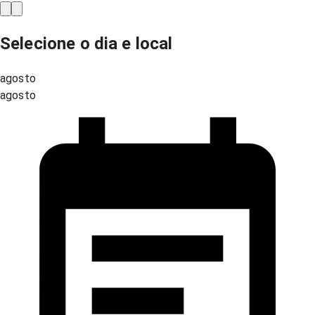
Selecione o dia e local
agosto
agosto