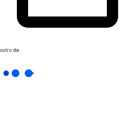
outro dia