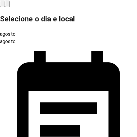
Selecione o dia e local
agosto
agosto