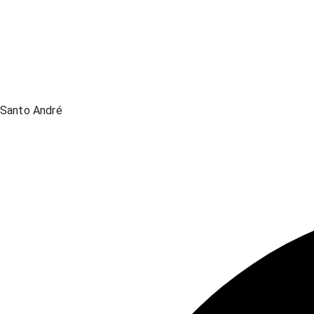
Santo André