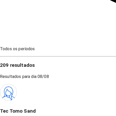
Todos os períodos
209
resultados
Resultados para dia
08/08
Tec Tomo Sand