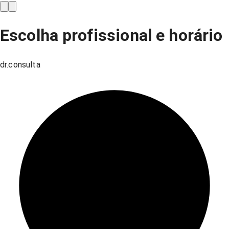
Escolha profissional e horário
dr.consulta