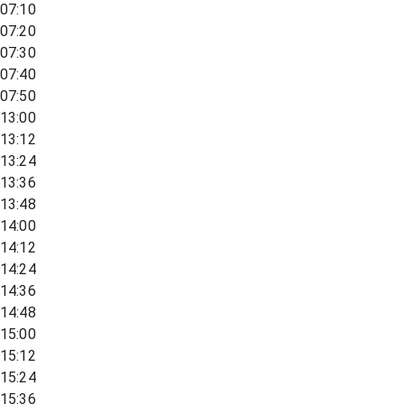
07:10
07:20
07:30
07:40
07:50
13:00
13:12
13:24
13:36
13:48
14:00
14:12
14:24
14:36
14:48
15:00
15:12
15:24
15:36