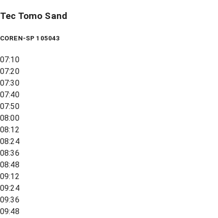
Tec Tomo Sand
COREN-SP 105043
07:10
07:20
07:30
07:40
07:50
08:00
08:12
08:24
08:36
08:48
09:12
09:24
09:36
09:48