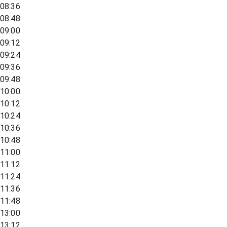
08:36
08:48
09:00
09:12
09:24
09:36
09:48
10:00
10:12
10:24
10:36
10:48
11:00
11:12
11:24
11:36
11:48
13:00
13:12