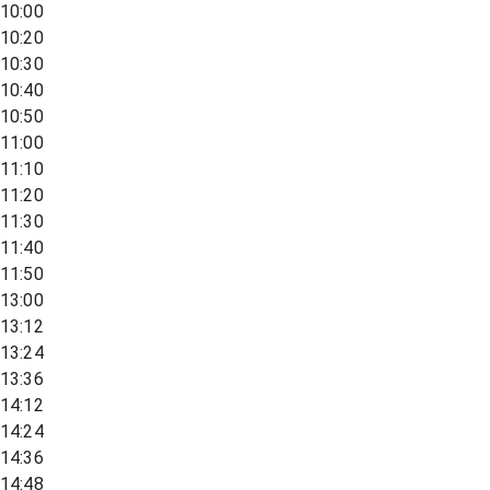
10:00
10:20
10:30
10:40
10:50
11:00
11:10
11:20
11:30
11:40
11:50
13:00
13:12
13:24
13:36
14:12
14:24
14:36
14:48