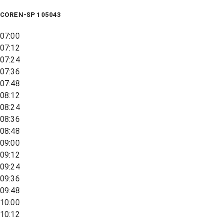
COREN-SP 105043
07:00
07:12
07:24
07:36
07:48
08:12
08:24
08:36
08:48
09:00
09:12
09:24
09:36
09:48
10:00
10:12