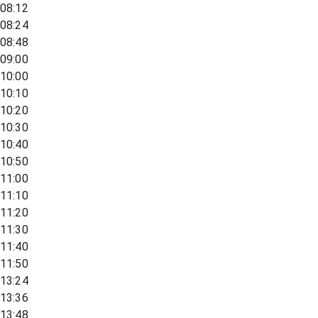
08:12
08:24
08:48
09:00
10:00
10:10
10:20
10:30
10:40
10:50
11:00
11:10
11:20
11:30
11:40
11:50
13:24
13:36
13:48