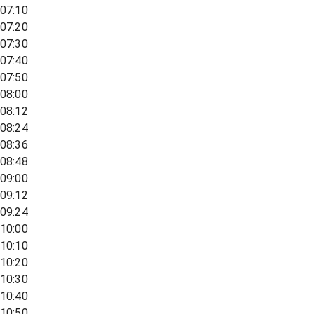
07:10
07:20
07:30
07:40
07:50
08:00
08:12
08:24
08:36
08:48
09:00
09:12
09:24
10:00
10:10
10:20
10:30
10:40
10:50