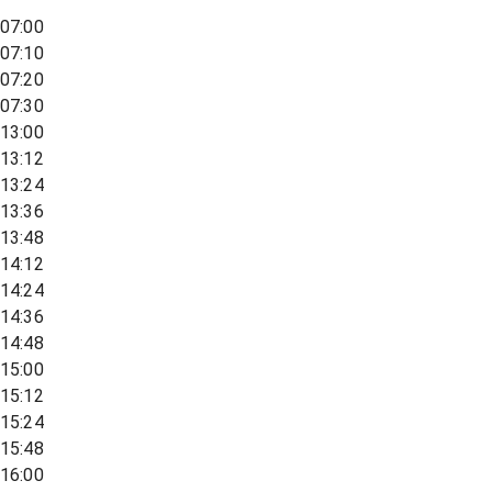
07:00
07:10
07:20
07:30
13:00
13:12
13:24
13:36
13:48
14:12
14:24
14:36
14:48
15:00
15:12
15:24
15:48
16:00