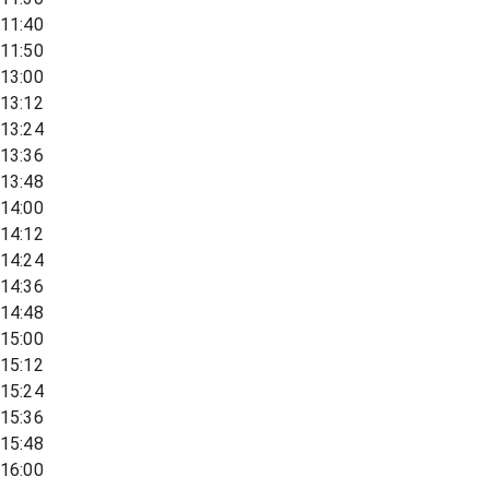
11:40
11:50
13:00
13:12
13:24
13:36
13:48
14:00
14:12
14:24
14:36
14:48
15:00
15:12
15:24
15:36
15:48
16:00