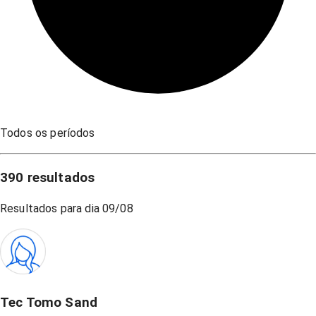
Todos os períodos
390
resultados
Resultados para dia
09/08
Tec Tomo Sand