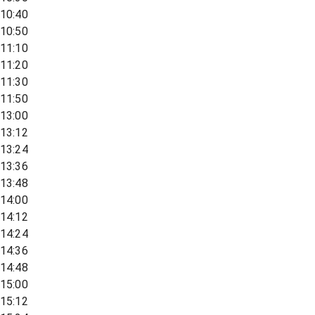
10:40
10:50
11:10
11:20
11:30
11:50
13:00
13:12
13:24
13:36
13:48
14:00
14:12
14:24
14:36
14:48
15:00
15:12