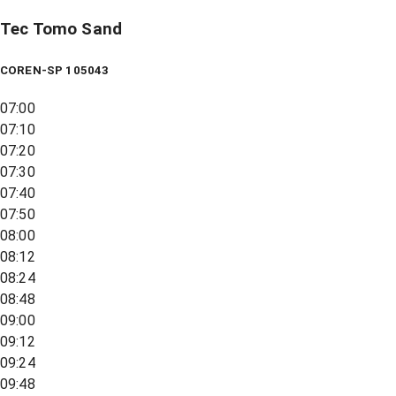
Tec Tomo Sand
COREN-SP 105043
07:00
07:10
07:20
07:30
07:40
07:50
08:00
08:12
08:24
08:48
09:00
09:12
09:24
09:48