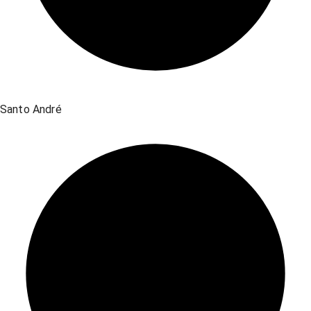
Santo André