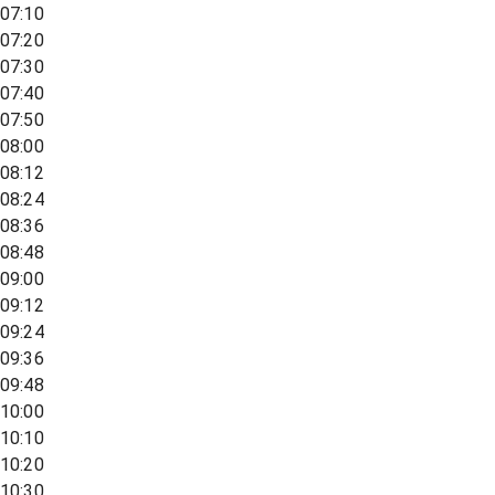
07:10
07:20
07:30
07:40
07:50
08:00
08:12
08:24
08:36
08:48
09:00
09:12
09:24
09:36
09:48
10:00
10:10
10:20
10:30