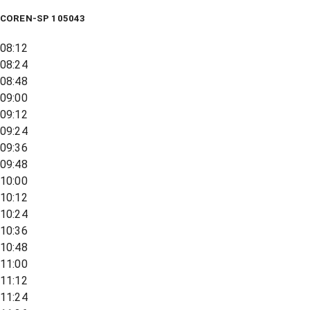
COREN-SP 105043
08:12
08:24
08:48
09:00
09:12
09:24
09:36
09:48
10:00
10:12
10:24
10:36
10:48
11:00
11:12
11:24