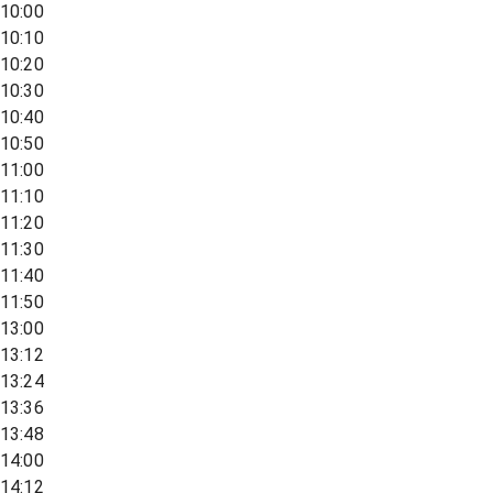
10:00
10:10
10:20
10:30
10:40
10:50
11:00
11:10
11:20
11:30
11:40
11:50
13:00
13:12
13:24
13:36
13:48
14:00
14:12