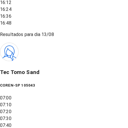
16:12
16:24
16:36
16:48
Resultados para dia
13/08
Tec Tomo Sand
COREN-SP 105043
07:00
07:10
07:20
07:30
07:40