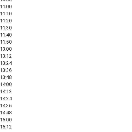
11:00
11:10
11:20
11:30
11:40
11:50
13:00
13:12
13:24
13:36
13:48
14:00
14:12
14:24
14:36
14:48
15:00
15:12