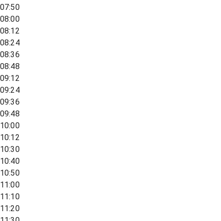
07:50
08:00
08:12
08:24
08:36
08:48
09:12
09:24
09:36
09:48
10:00
10:12
10:30
10:40
10:50
11:00
11:10
11:20
11:30