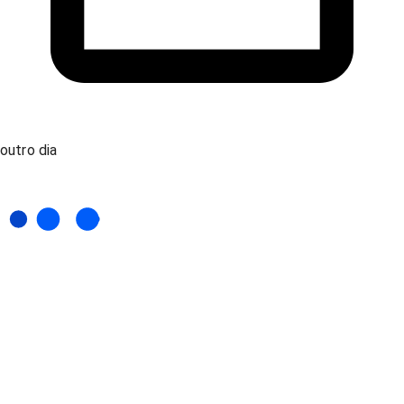
outro dia