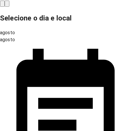
Selecione o dia e local
agosto
agosto