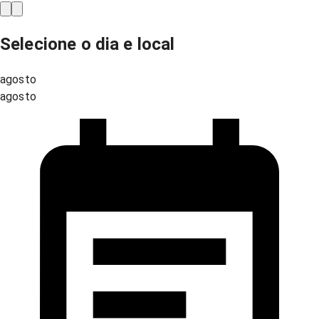
Selecione o dia e local
agosto
agosto