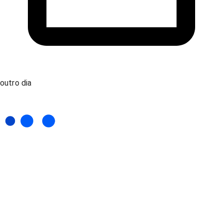
outro dia