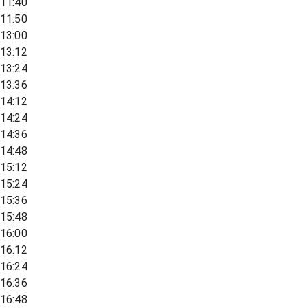
11:40
11:50
13:00
13:12
13:24
13:36
14:12
14:24
14:36
14:48
15:12
15:24
15:36
15:48
16:00
16:12
16:24
16:36
16:48