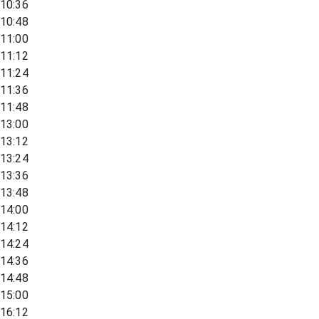
10:36
10:48
11:00
11:12
11:24
11:36
11:48
13:00
13:12
13:24
13:36
13:48
14:00
14:12
14:24
14:36
14:48
15:00
16:12