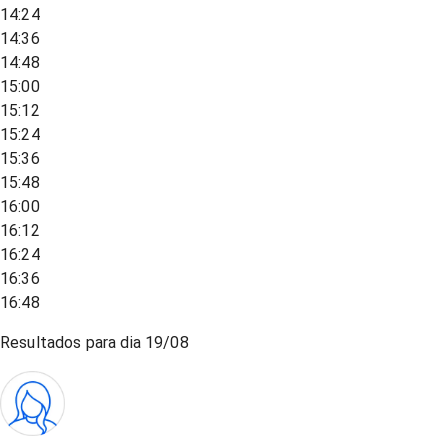
14:24
14:36
14:48
15:00
15:12
15:24
15:36
15:48
16:00
16:12
16:24
16:36
16:48
Resultados para dia
19/08