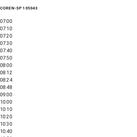
COREN-SP 105043
07:00
07:10
07:20
07:30
07:40
07:50
08:00
08:12
08:24
08:48
09:00
10:00
10:10
10:20
10:30
10:40