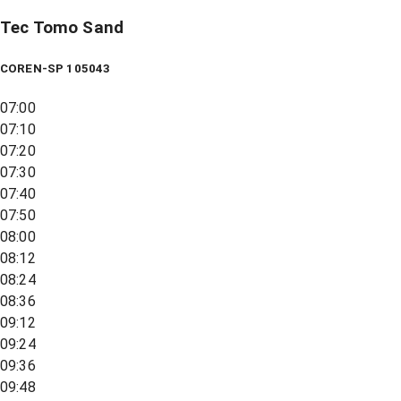
Tec Tomo Sand
COREN-SP 105043
07:00
07:10
07:20
07:30
07:40
07:50
08:00
08:12
08:24
08:36
09:12
09:24
09:36
09:48