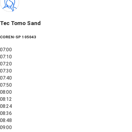
Tec Tomo Sand
COREN-SP 105043
07:00
07:10
07:20
07:30
07:40
07:50
08:00
08:12
08:24
08:36
08:48
09:00