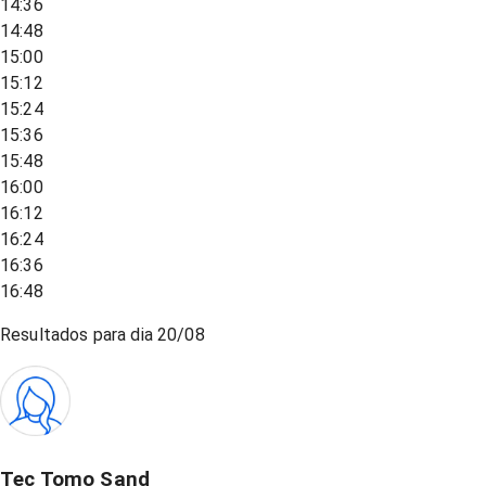
14:36
14:48
15:00
15:12
15:24
15:36
15:48
16:00
16:12
16:24
16:36
16:48
Resultados para dia
20/08
Tec Tomo Sand