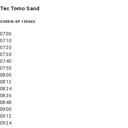
Tec Tomo Sand
COREN-SP 105043
07:00
07:10
07:20
07:30
07:40
07:50
08:00
08:12
08:24
08:36
08:48
09:00
09:12
09:24