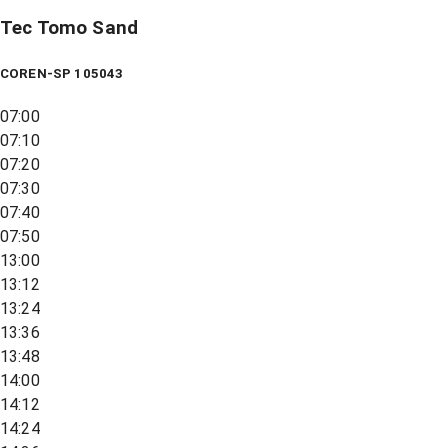
Tec Tomo Sand
COREN-SP 105043
07:00
07:10
07:20
07:30
07:40
07:50
13:00
13:12
13:24
13:36
13:48
14:00
14:12
14:24