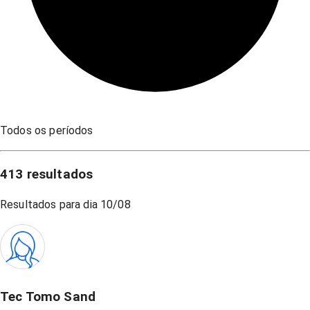
Todos os períodos
413
resultados
Resultados para dia
10/08
Tec Tomo Sand