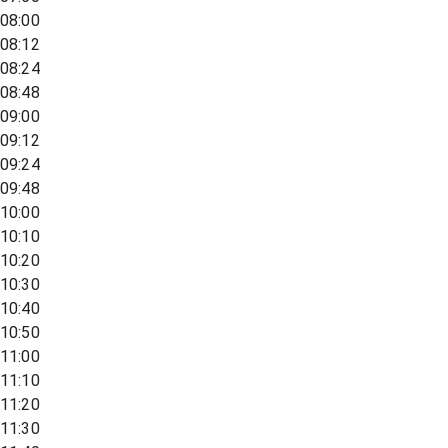
08:00
08:12
08:24
08:48
09:00
09:12
09:24
09:48
10:00
10:10
10:20
10:30
10:40
10:50
11:00
11:10
11:20
11:30