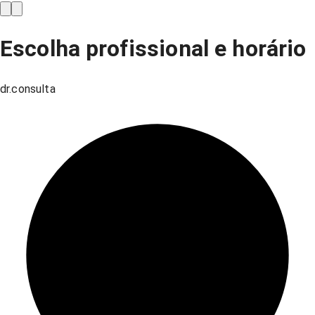
Escolha profissional e horário
dr.consulta