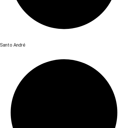
Santo André