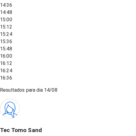
14:36
14:48
15:00
15:12
15:24
15:36
15:48
16:00
16:12
16:24
16:36
Resultados para dia
14/08
Tec Tomo Sand