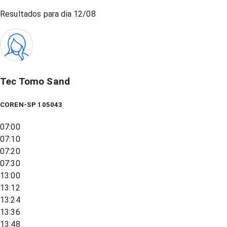
Resultados para dia
12/08
Tec Tomo Sand
COREN-SP 105043
07:00
07:10
07:20
07:30
13:00
13:12
13:24
13:36
13:48