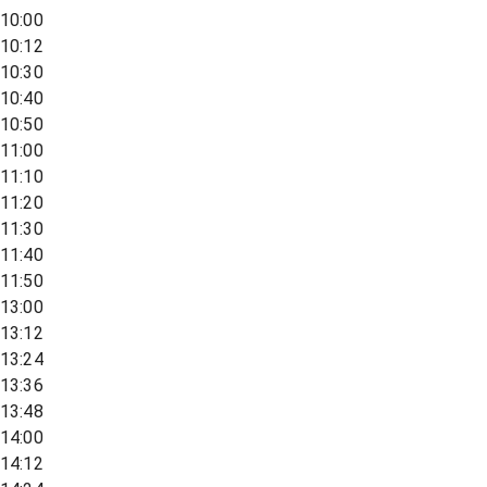
10:00
10:12
10:30
10:40
10:50
11:00
11:10
11:20
11:30
11:40
11:50
13:00
13:12
13:24
13:36
13:48
14:00
14:12