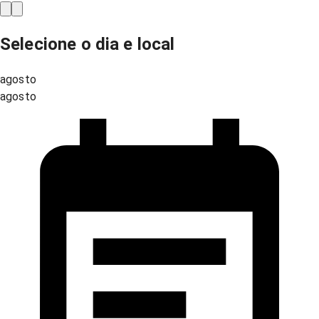
Selecione o dia e local
agosto
agosto