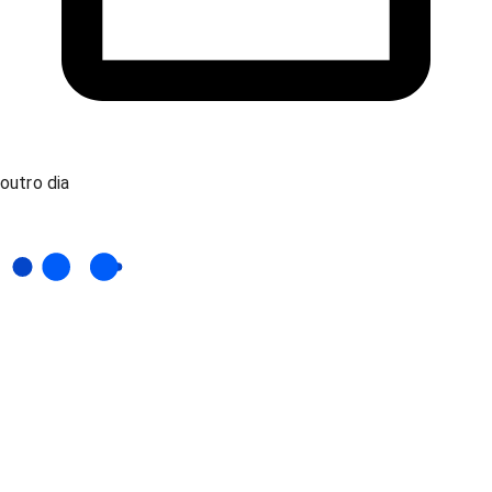
outro dia