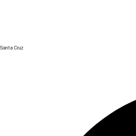
Santa Cruz