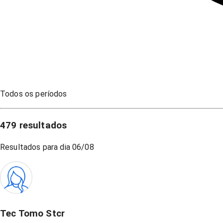
Todos os períodos
479
resultados
Resultados para dia
06/08
Tec Tomo Stcr