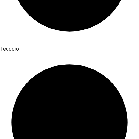
Teodoro