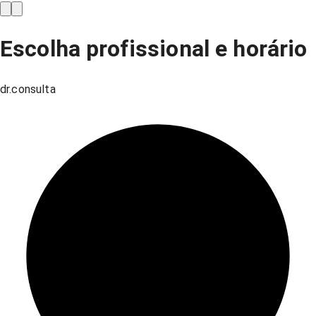
Escolha profissional e horário
dr.consulta