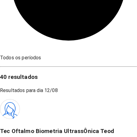
Todos os períodos
40
resultados
Resultados para dia
12/08
Tec Oftalmo Biometria UltrassÔnica Teod