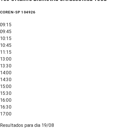
COREN-SP 104926
09:15
09:45
10:15
10:45
11:15
13:00
13:30
14:00
14:30
15:00
15:30
16:00
16:30
17:00
Resultados para dia
19/08