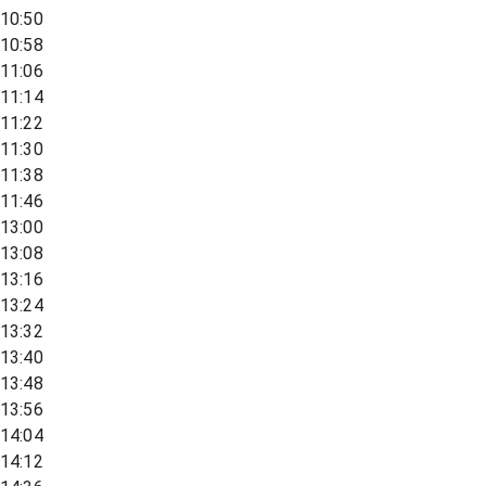
10:50
10:58
11:06
11:14
11:22
11:30
11:38
11:46
13:00
13:08
13:16
13:24
13:32
13:40
13:48
13:56
14:04
14:12