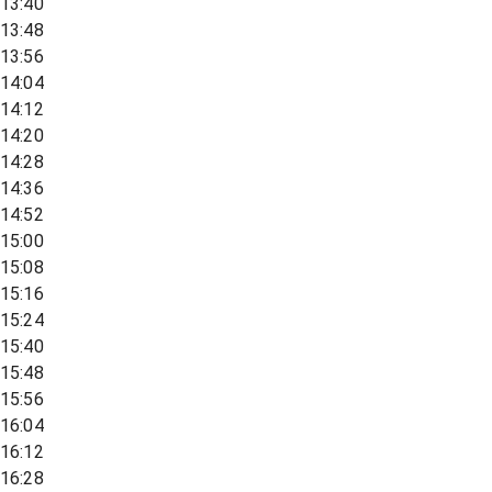
13:40
13:48
13:56
14:04
14:12
14:20
14:28
14:36
14:52
15:00
15:08
15:16
15:24
15:40
15:48
15:56
16:04
16:12
16:28