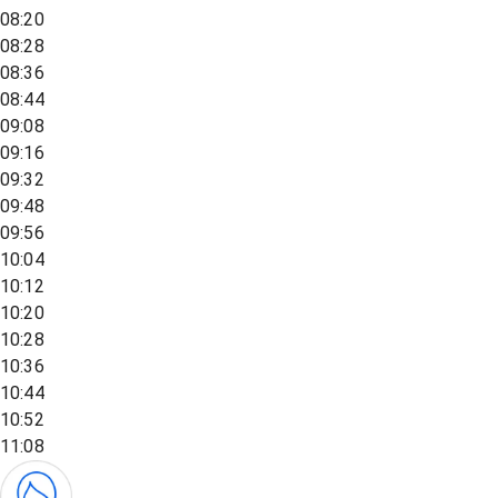
08:20
08:28
08:36
08:44
09:08
09:16
09:32
09:48
09:56
10:04
10:12
10:20
10:28
10:36
10:44
10:52
11:08