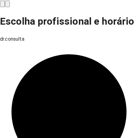
Escolha profissional e horário
dr.consulta