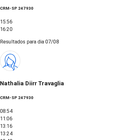
CRM-SP 247930
15:56
16:20
Resultados para dia
07/08
Nathalia Diirr Travaglia
CRM-SP 247930
08:54
11:06
13:16
13:24