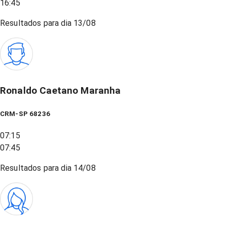
16:45
Resultados para dia
13/08
Ronaldo Caetano Maranha
CRM-SP 68236
07:15
07:45
Resultados para dia
14/08