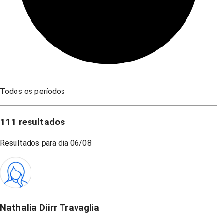
Todos os períodos
111
resultados
Resultados para dia
06/08
Nathalia Diirr Travaglia