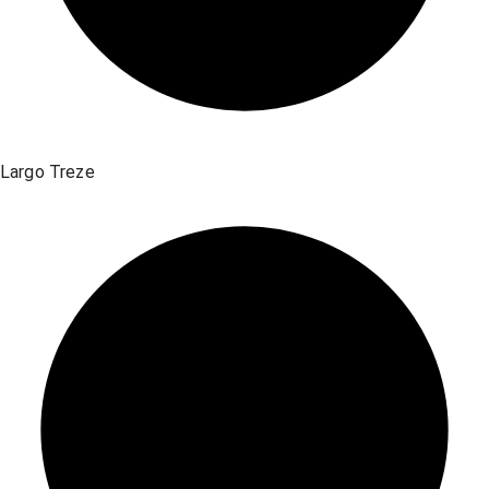
Largo Treze