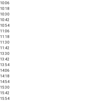
10:06
10:18
10:30
10:42
10:54
11:06
11:18
11:30
11:42
13:30
13:42
13:54
14:06
14:18
14:54
15:30
15:42
15:54