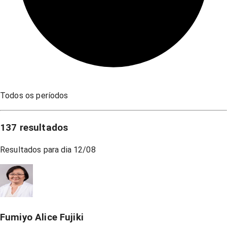
Todos os períodos
137
resultados
Resultados para dia
12/08
Fumiyo Alice Fujiki