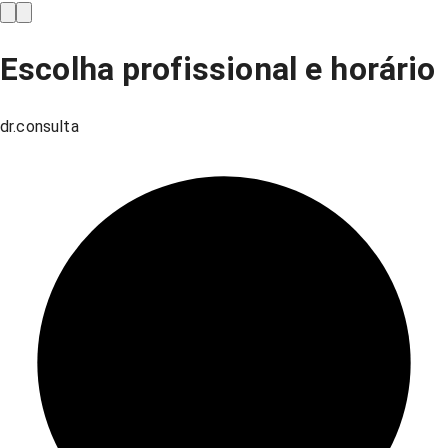
Escolha profissional e horário
dr.consulta