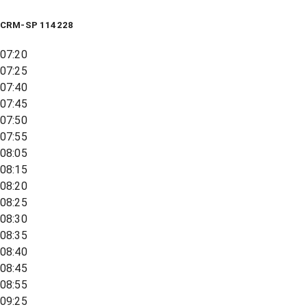
CRM-SP 114228
07:20
07:25
07:40
07:45
07:50
07:55
08:05
08:15
08:20
08:25
08:30
08:35
08:40
08:45
08:55
09:25