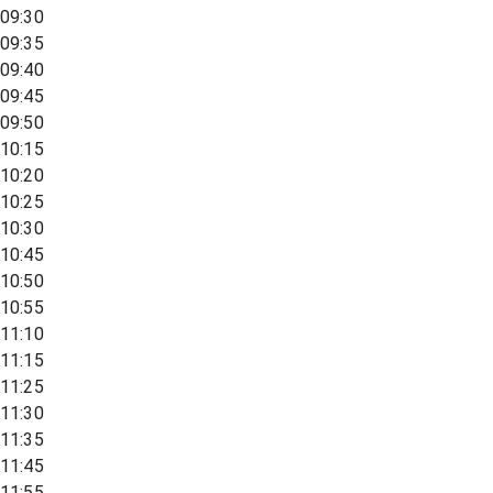
09:30
09:35
09:40
09:45
09:50
10:15
10:20
10:25
10:30
10:45
10:50
10:55
11:10
11:15
11:25
11:30
11:35
11:45
11:55