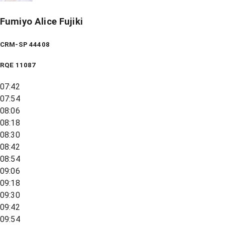
Fumiyo Alice Fujiki
CRM-SP 44408
RQE
11087
07:42
07:54
08:06
08:18
08:30
08:42
08:54
09:06
09:18
09:30
09:42
09:54