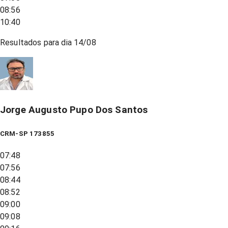
08:56
10:40
Resultados para dia
14/08
Jorge Augusto Pupo Dos Santos
CRM-SP 173855
07:48
07:56
08:44
08:52
09:00
09:08