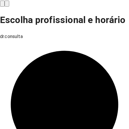
Escolha profissional e horário
dr.consulta