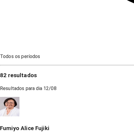
Todos os períodos
82
resultados
Resultados para dia
12/08
Fumiyo Alice Fujiki