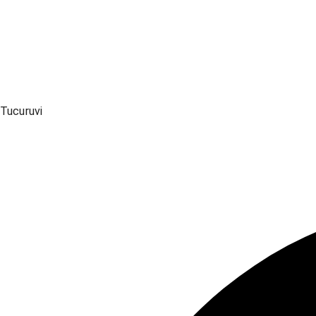
Tucuruvi