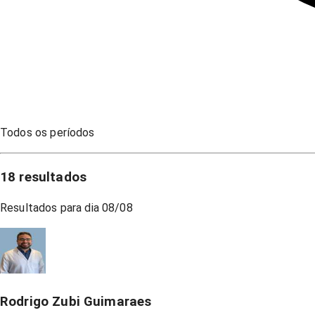
Todos os períodos
18
resultados
Resultados para dia
08/08
Rodrigo Zubi Guimaraes