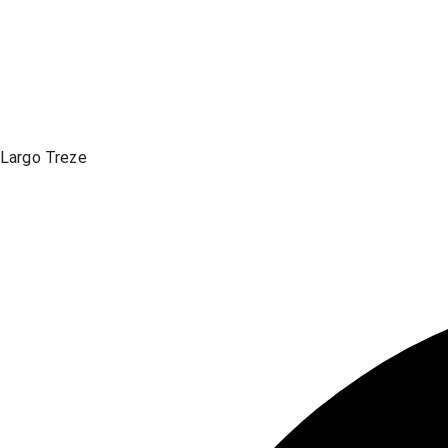
Largo Treze