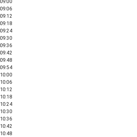
09:00
09:06
09:12
09:18
09:24
09:30
09:36
09:42
09:48
09:54
10:00
10:06
10:12
10:18
10:24
10:30
10:36
10:42
10:48