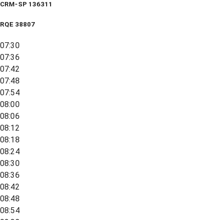
CRM-SP 136311
RQE
38807
07:30
07:36
07:42
07:48
07:54
08:00
08:06
08:12
08:18
08:24
08:30
08:36
08:42
08:48
08:54