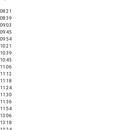
08:21
08:39
09:03
09:45
09:54
10:21
10:39
10:45
11:06
11:12
11:18
11:24
11:30
11:36
11:54
13:06
13:18
13:24