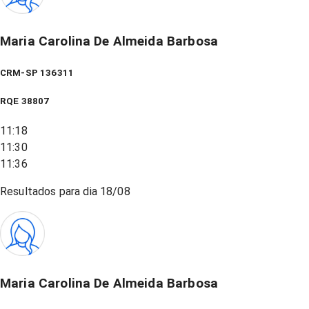
Maria Carolina De Almeida Barbosa
CRM-SP 136311
RQE
38807
11:18
11:30
11:36
Resultados para dia
18/08
Maria Carolina De Almeida Barbosa