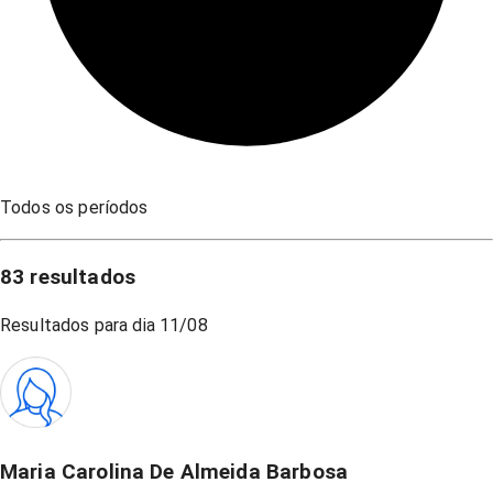
Todos os períodos
83
resultados
Resultados para dia
11/08
Maria Carolina De Almeida Barbosa