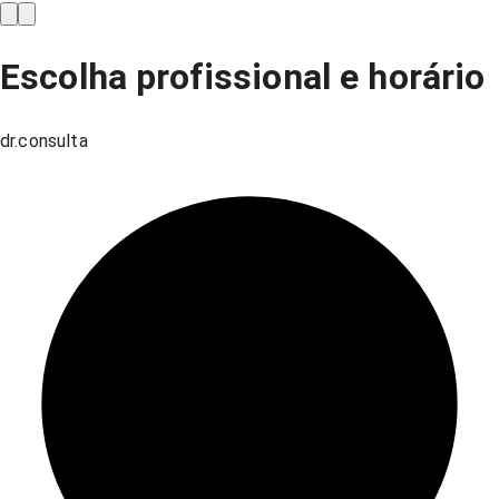
Escolha profissional e horário
dr.consulta