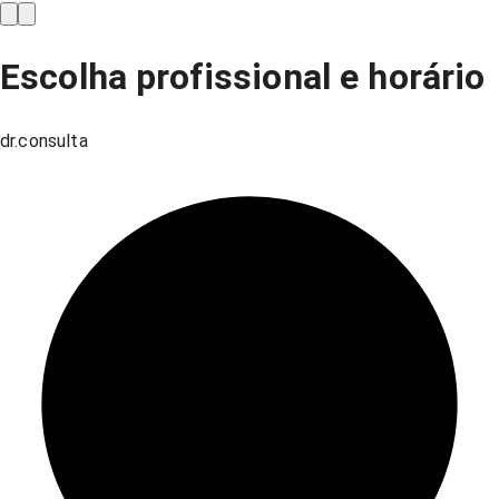
Escolha profissional e horário
dr.consulta