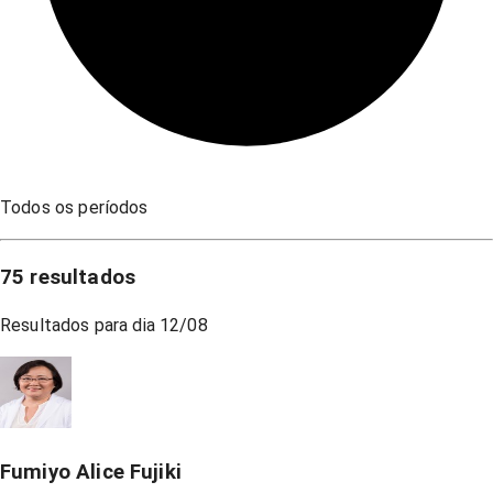
Todos os períodos
75
resultados
Resultados para dia
12/08
Fumiyo Alice Fujiki