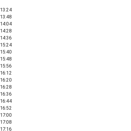
13:24
13:48
14:04
14:28
14:36
15:24
15:40
15:48
15:56
16:12
16:20
16:28
16:36
16:44
16:52
17:00
17:08
17:16