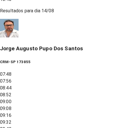
Resultados para dia
14/08
Jorge Augusto Pupo Dos Santos
CRM-SP 173855
07:48
07:56
08:44
08:52
09:00
09:08
09:16
09:32