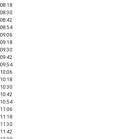
08:18
08:30
08:42
08:54
09:06
09:18
09:30
09:42
09:54
10:06
10:18
10:30
10:42
10:54
11:06
11:18
11:30
11:42