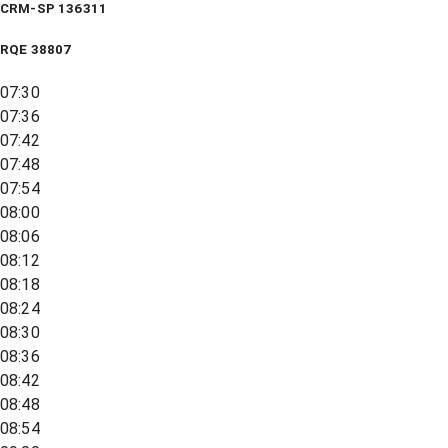
CRM-SP 136311
RQE
38807
07:30
07:36
07:42
07:48
07:54
08:00
08:06
08:12
08:18
08:24
08:30
08:36
08:42
08:48
08:54