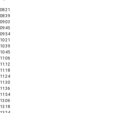
08:21
08:39
09:03
09:45
09:54
10:21
10:39
10:45
11:06
11:12
11:18
11:24
11:30
11:36
11:54
13:06
13:18
13:24