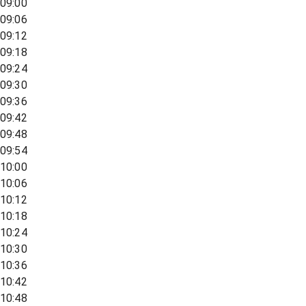
09:00
09:06
09:12
09:18
09:24
09:30
09:36
09:42
09:48
09:54
10:00
10:06
10:12
10:18
10:24
10:30
10:36
10:42
10:48