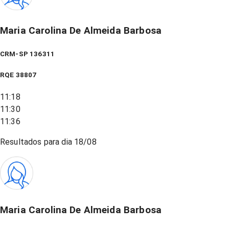
Maria Carolina De Almeida Barbosa
CRM-SP 136311
RQE
38807
11:18
11:30
11:36
Resultados para dia
18/08
Maria Carolina De Almeida Barbosa