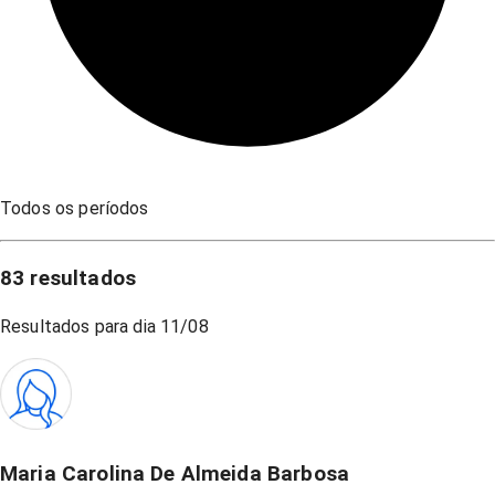
Todos os períodos
83
resultados
Resultados para dia
11/08
Maria Carolina De Almeida Barbosa