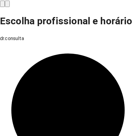
Escolha profissional e horário
dr.consulta