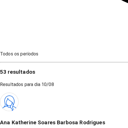
Todos os períodos
53
resultados
Resultados para dia
10/08
Ana Katherine Soares Barbosa Rodrigues