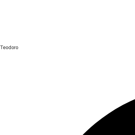
Teodoro