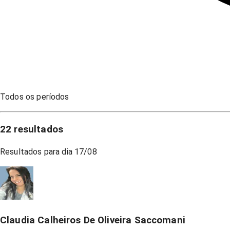
Todos os períodos
22
resultados
Resultados para dia
17/08
Claudia Calheiros De Oliveira Saccomani