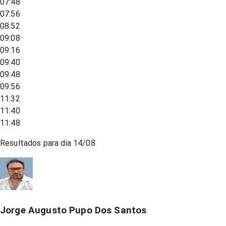
07:48
07:56
08:52
09:08
09:16
09:40
09:48
09:56
11:32
11:40
11:48
Resultados para dia
14/08
Jorge Augusto Pupo Dos Santos