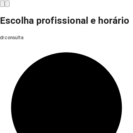
Escolha profissional e horário
dr.consulta