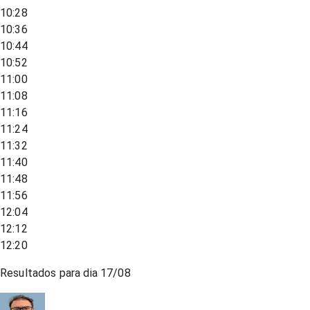
10:28
10:36
10:44
10:52
11:00
11:08
11:16
11:24
11:32
11:40
11:48
11:56
12:04
12:12
12:20
Resultados para dia
17/08