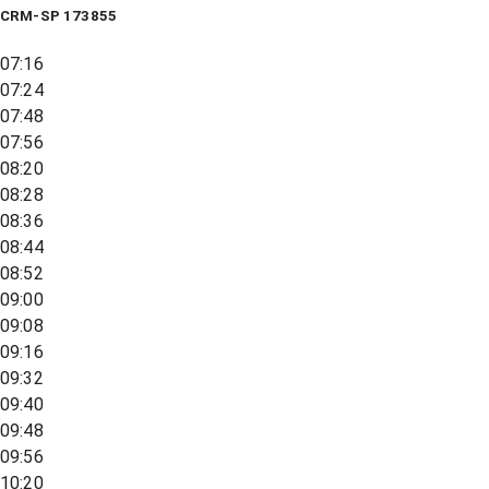
CRM-SP 173855
07:16
07:24
07:48
07:56
08:20
08:28
08:36
08:44
08:52
09:00
09:08
09:16
09:32
09:40
09:48
09:56
10:20