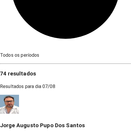
Todos os períodos
74
resultados
Resultados para dia
07/08
Jorge Augusto Pupo Dos Santos