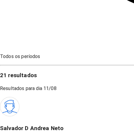
Todos os períodos
21
resultados
Resultados para dia
11/08
Salvador D Andrea Neto