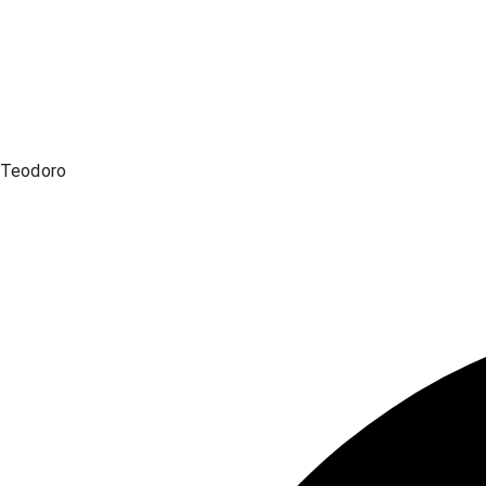
Teodoro