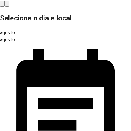
Selecione o dia e local
agosto
agosto