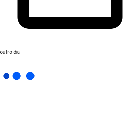
outro dia