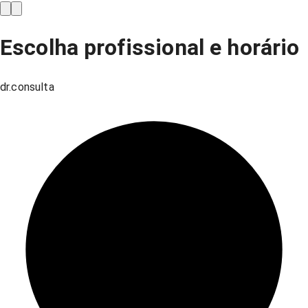
Escolha profissional e horário
dr.consulta