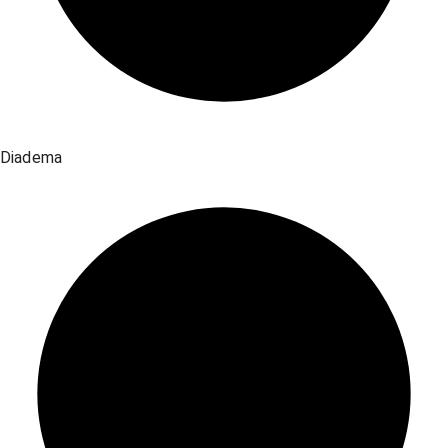
Diadema