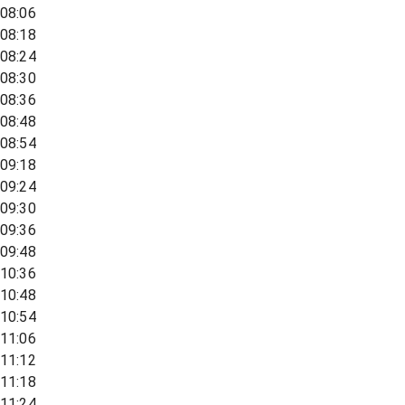
08:06
08:18
08:24
08:30
08:36
08:48
08:54
09:18
09:24
09:30
09:36
09:48
10:36
10:48
10:54
11:06
11:12
11:18
11:24