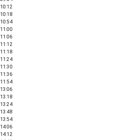
10:12
10:18
10:54
11:00
11:06
11:12
11:18
11:24
11:30
11:36
11:54
13:06
13:18
13:24
13:48
13:54
14:06
14:12