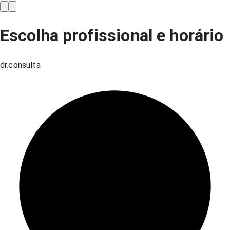
Escolha profissional e horário
dr.consulta