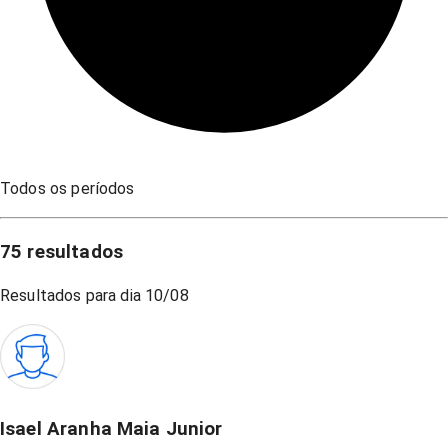
Todos os períodos
75
resultados
Resultados para dia
10/08
Isael Aranha Maia Junior