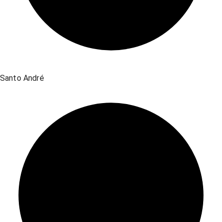
Santo André