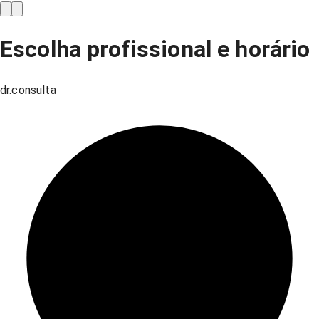
Escolha profissional e horário
dr.consulta