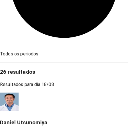
Todos os períodos
26
resultados
Resultados para dia
18/08
Daniel Utsunomiya