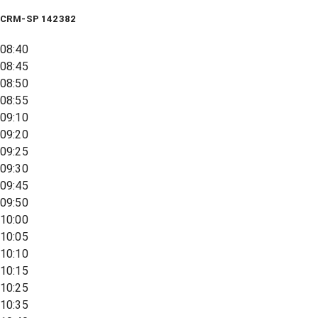
CRM-SP 142382
08:40
08:45
08:50
08:55
09:10
09:20
09:25
09:30
09:45
09:50
10:00
10:05
10:10
10:15
10:25
10:35