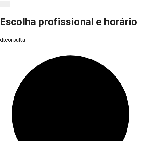
Escolha profissional e horário
dr.consulta