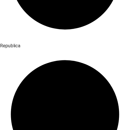
Republica