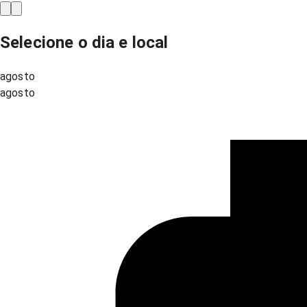
Selecione o dia e local
agosto
agosto