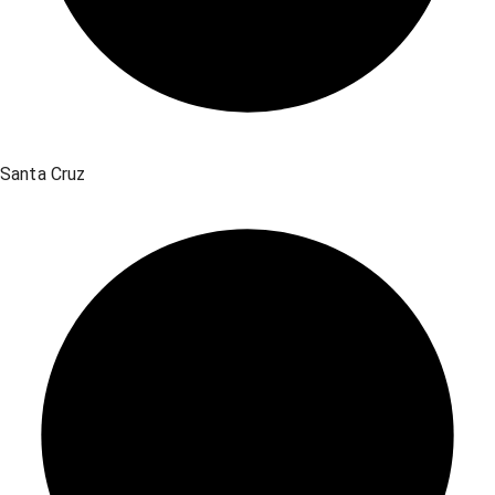
Santa Cruz