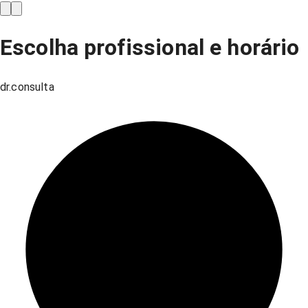
Escolha profissional e horário
dr.consulta