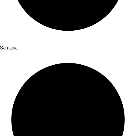
Santana