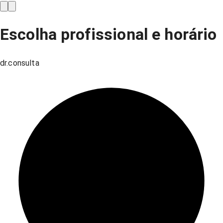
Escolha profissional e horário
dr.consulta