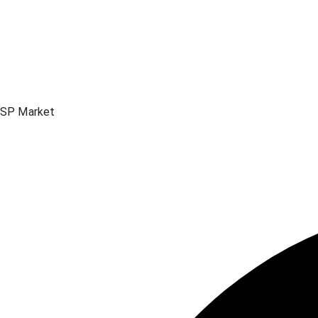
SP Market