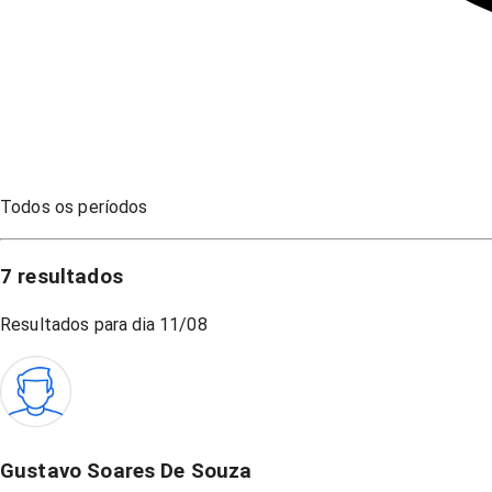
Todos os períodos
7
resultados
Resultados para dia
11/08
Gustavo Soares De Souza