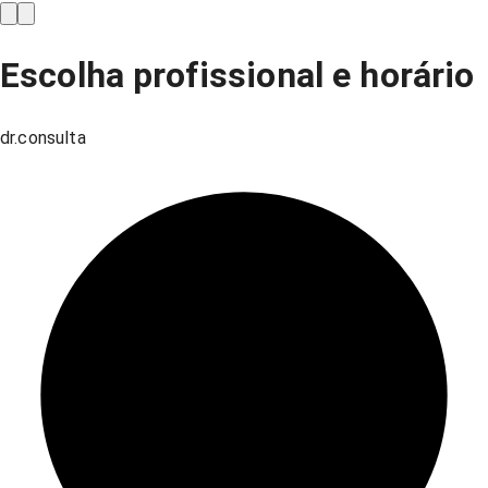
Escolha profissional e horário
dr.consulta