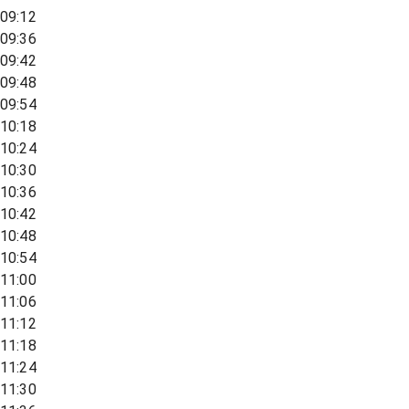
09:12
09:36
09:42
09:48
09:54
10:18
10:24
10:30
10:36
10:42
10:48
10:54
11:00
11:06
11:12
11:18
11:24
11:30