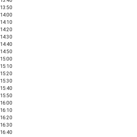
13:40
13:50
14:00
14:10
14:20
14:30
14:40
14:50
15:00
15:10
15:20
15:30
15:40
15:50
16:00
16:10
16:20
16:30
16:40