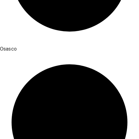
Osasco