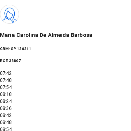
Maria Carolina De Almeida Barbosa
CRM-SP 136311
RQE
38807
07:42
07:48
07:54
08:18
08:24
08:36
08:42
08:48
08:54