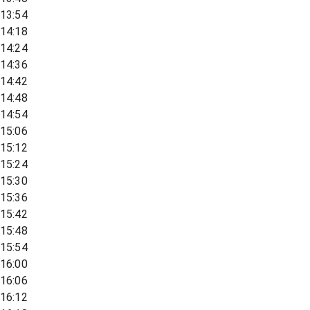
13:54
14:18
14:24
14:36
14:42
14:48
14:54
15:06
15:12
15:24
15:30
15:36
15:42
15:48
15:54
16:00
16:06
16:12