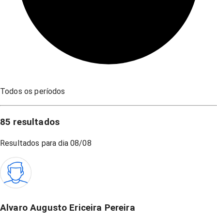
Todos os períodos
85
resultados
Resultados para dia
08/08
Alvaro Augusto Ericeira Pereira